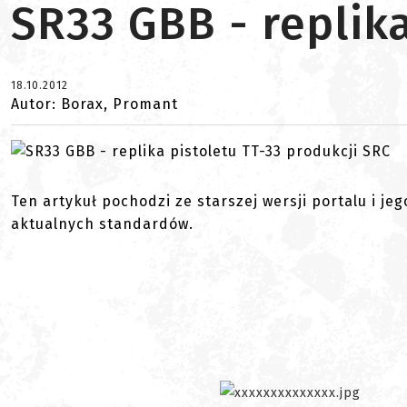
SR33 GBB - replika
18.10.2012
Autor: Borax, Promant
Ten artykuł pochodzi ze starszej wersji portalu i je
aktualnych standardów.