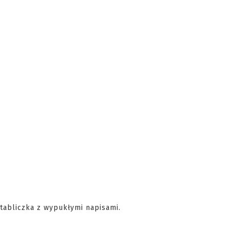
tabliczka z wypukłymi napisami.