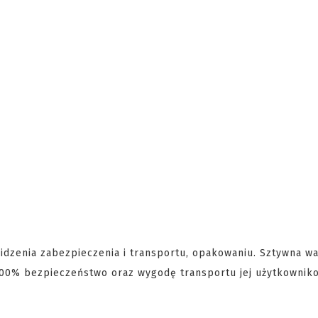
dzenia zabezpieczenia i transportu, opakowaniu. Sztywna wa
100% bezpieczeństwo oraz wygodę transportu jej użytkowniko