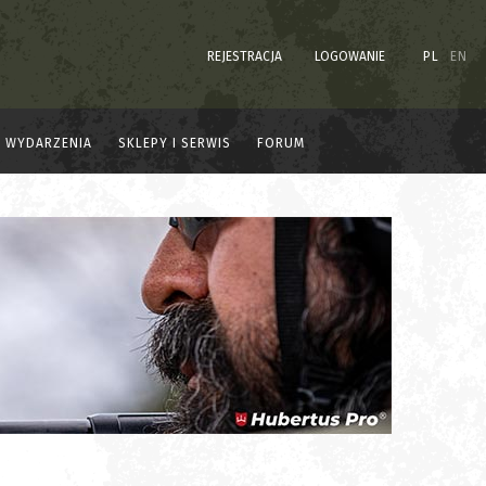
REJESTRACJA
LOGOWANIE
PL
EN
WYDARZENIA
SKLEPY I SERWIS
FORUM