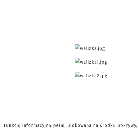
Funkcję informacyjną pełni, ulokowana na środku pokrywy, 