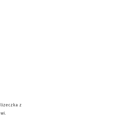
lizeczka z
wi.