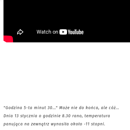
"Godzina 5-ta minut 30..." Może nie do końca, ale cóż...
Dnia 13 stycznia o godzinie 8.30 rano, temperatura
panująca na zewnątrz wynosiła około -11 stopni.