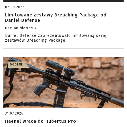
02.08.2026
Limitowane zestawy Breaching Package od
Daniel Defense
Damian Niemczuk
Daniel Defense zaprezentowało limitowaną serię
zestawów Breaching Package.
OGÓLNE
31.07.2026
Haenel wraca do Hubertus Pro