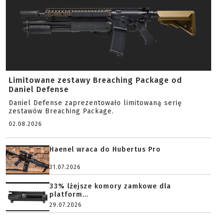
Limitowane zestawy Breaching Package od
Daniel Defense
Daniel Defense zaprezentowało limitowaną serię
zestawów Breaching Package.
02.08.2026
Haenel wraca do Hubertus Pro
31.07.2026
33% lżejsze komory zamkowe dla
platform...
29.07.2026