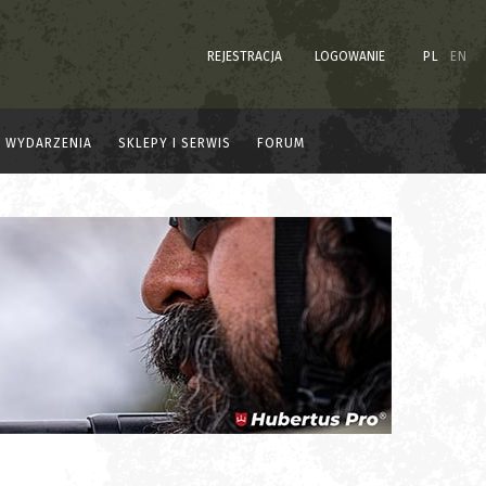
REJESTRACJA
LOGOWANIE
PL
EN
WYDARZENIA
SKLEPY I SERWIS
FORUM