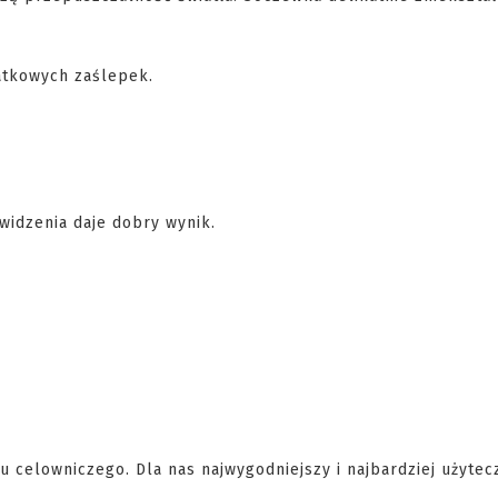
atkowych zaślepek.
widzenia daje dobry wynik.
celowniczego. Dla nas najwygodniejszy i najbardziej użytec