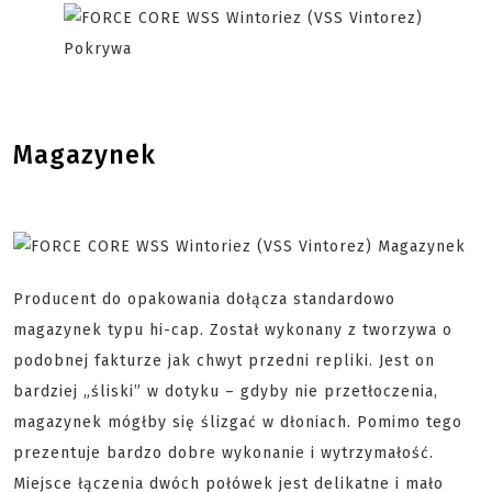
Magazynek
Producent do opakowania dołącza standardowo
magazynek typu hi-cap. Został wykonany z tworzywa o
podobnej fakturze jak chwyt przedni repliki. Jest on
bardziej „śliski” w dotyku – gdyby nie przetłoczenia,
magazynek mógłby się ślizgać w dłoniach. Pomimo tego
prezentuje bardzo dobre wykonanie i wytrzymałość.
Miejsce łączenia dwóch połówek jest delikatne i mało