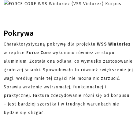
Pokrywa
Charakterystyczną pokrywę dla projektu
WSS Wintoriez
w replice
Force Core
wykonano również ze stopu
aluminium. Została ona odlana, co wymusiło zastosowanie
grubszej ścianki. Spowodowało to również zwiększenie jej
wagi. Według mnie tej części nie można nic zarzucić.
Sprawia wrażenie wytrzymałej, funkcjonalnej i
praktycznej. Faktura zdecydowanie różni się od korpusu
– jest bardziej szorstka i w trudnych warunkach nie
będzie się ślizgać.