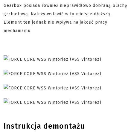
Gearbox posiada również nieprawidłowo dobraną blachę
grzbietową. Należy wstawić w to miejsce dłuższą.
Element ten jednak nie wpływa na jakość pracy
mechanizmu.
Instrukcja demontażu