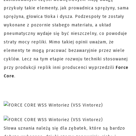
przykuły takie elementy, jak prowadnica sprężyny, sama
sprężyna, głowica tłoka i dysza. Podzespoły te zostały
wykonane z pozornie słabego materiału, a układ
pneumatyczny wydaje się być nieszczelny, co powoduje
straty mocy repliki. Mimo takiej opinii uważam, że
elementy te mogą pracować bezawaryjnie przez wiele
cyklów. Lecz na tym etapie rozwoju techniki stosowanej
przy produkcji replik inni producenci wyprzedzili
Force
Core
.
Słowa uznania należą się dla zębatek, które są bardzo