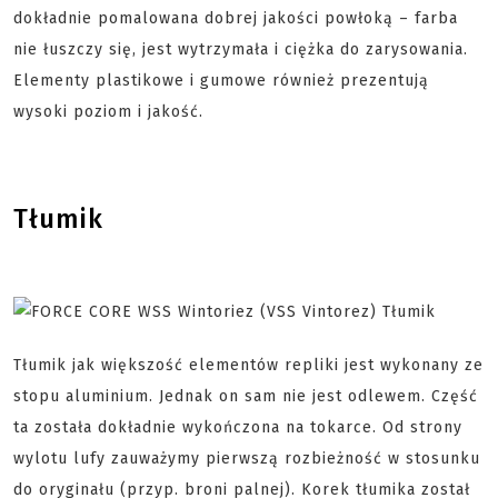
dokładnie pomalowana dobrej jakości powłoką – farba
nie łuszczy się, jest wytrzymała i ciężka do zarysowania.
Elementy plastikowe i gumowe również prezentują
wysoki poziom i jakość.
Tłumik
Tłumik jak większość elementów repliki jest wykonany ze
stopu aluminium. Jednak on sam nie jest odlewem. Część
ta została dokładnie wykończona na tokarce. Od strony
wylotu lufy zauważymy pierwszą rozbieżność w stosunku
do oryginału (przyp. broni palnej). Korek tłumika został