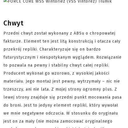
Chwyt
Przedni chwyt został wykonany z ABSu o chropowatej
fakturze. Element ten jest litą konstrukcją i otacza cały
przekrój repliki. Charakteryzuje się on bardzo
futurystycznym i niespotykanym wyglądem. Rozwiązanie
to pozwala na pewny i stabilny chwyt całej repliki.
Producent wykonał go wzorowo, z wysokiej jakości
materiału. Jego montaż jest pewny, wytrzymały – nic nie
trzeszczy, ani nie lata. Z mojej strony ogromny plus. Z
lewej strony znajduje się przedni punkt mocowania pasa
do broni. Jest to jedyny element repliki, który wywołał
we mnie negatywne odczucia. W stosunku do oryginału
jest on za mały (nie można zamocować oryginalnego