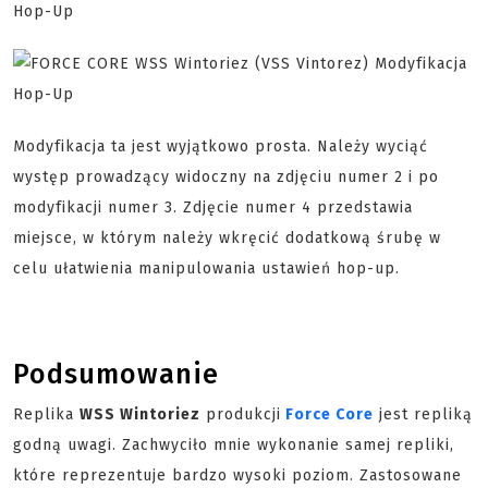
Modyfikacja ta jest wyjątkowo prosta. Należy wyciąć
występ prowadzący widoczny na zdjęciu numer 2 i po
modyfikacji numer 3. Zdjęcie numer 4 przedstawia
miejsce, w którym należy wkręcić dodatkową śrubę w
celu ułatwienia manipulowania ustawień hop-up.
Podsumowanie
Replika
WSS Wintoriez
produkcji
Force Core
jest repliką
godną uwagi. Zachwyciło mnie wykonanie samej repliki,
które reprezentuje bardzo wysoki poziom. Zastosowane