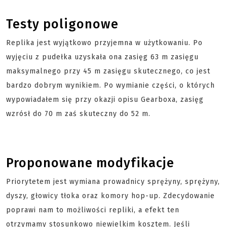
Testy poligonowe
Replika jest wyjątkowo przyjemna w użytkowaniu. Po
wyjęciu z pudełka uzyskała ona zasięg 63 m zasięgu
maksymalnego przy 45 m zasięgu skutecznego, co jest
bardzo dobrym wynikiem. Po wymianie części, o których
wypowiadałem się przy okazji opisu Gearboxa, zasięg
wzrósł do 70 m zaś skuteczny do 52 m.
Proponowane modyfikacje
Priorytetem jest wymiana prowadnicy sprężyny, sprężyny,
dyszy, głowicy tłoka oraz komory hop-up. Zdecydowanie
poprawi nam to możliwości repliki, a efekt ten
otrzymamy stosunkowo niewielkim kosztem. Jeśli