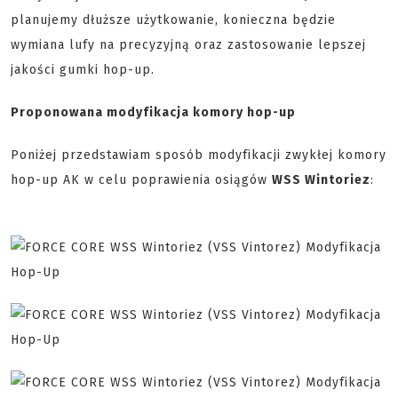
planujemy dłuższe użytkowanie, konieczna będzie
wymiana lufy na precyzyjną oraz zastosowanie lepszej
jakości gumki hop-up.
Proponowana modyfikacja komory hop-up
Poniżej przedstawiam sposób modyfikacji zwykłej komory
hop-up AK w celu poprawienia osiągów
WSS Wintoriez
: