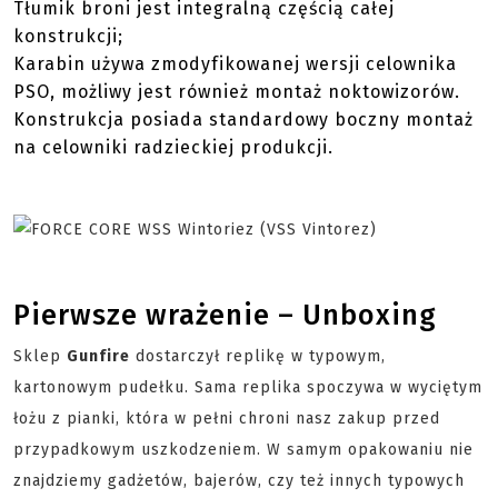
Tłumik broni jest integralną częścią całej
konstrukcji;
Karabin używa zmodyfikowanej wersji celownika
PSO, możliwy jest również montaż noktowizorów.
Konstrukcja posiada standardowy boczny montaż
na celowniki radzieckiej produkcji.
Pierwsze wrażenie – Unboxing
Sklep
Gunfire
dostarczył replikę w typowym,
kartonowym pudełku. Sama replika spoczywa w wyciętym
łożu z pianki, która w pełni chroni nasz zakup przed
przypadkowym uszkodzeniem. W samym opakowaniu nie
znajdziemy gadżetów, bajerów, czy też innych typowych