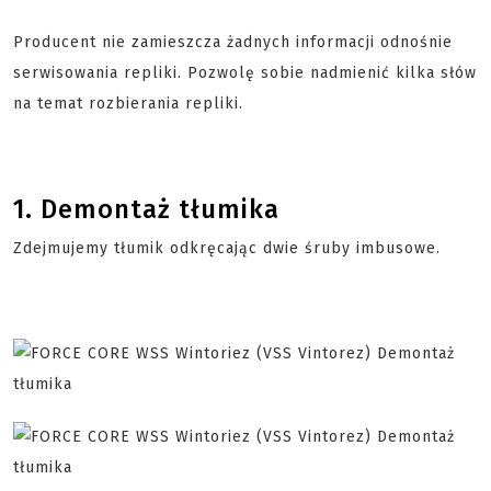
Producent nie zamieszcza żadnych informacji odnośnie
serwisowania repliki. Pozwolę sobie nadmienić kilka słów
na temat rozbierania repliki.
1. Demontaż tłumika
Zdejmujemy tłumik odkręcając dwie śruby imbusowe.