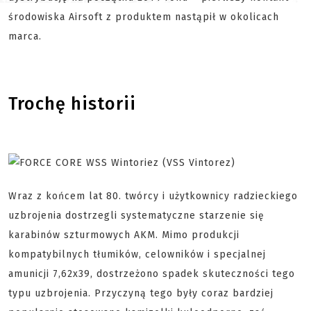
środowiska Airsoft z produktem nastąpił w okolicach
marca.
Trochę historii
Wraz z końcem lat 80. twórcy i użytkownicy radzieckiego
uzbrojenia dostrzegli systematyczne starzenie się
karabinów szturmowych AKM. Mimo produkcji
kompatybilnych tłumików, celowników i specjalnej
amunicji 7,62x39, dostrzeżono spadek skuteczności tego
typu uzbrojenia. Przyczyną tego były coraz bardziej