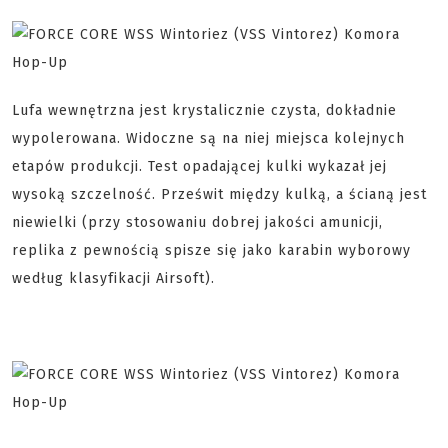
Lufa wewnętrzna jest krystalicznie czysta, dokładnie
wypolerowana. Widoczne są na niej miejsca kolejnych
etapów produkcji. Test opadającej kulki wykazał jej
wysoką szczelność. Prześwit między kulką, a ścianą jest
niewielki (przy stosowaniu dobrej jakości amunicji,
replika z pewnością spisze się jako karabin wyborowy
według klasyfikacji Airsoft).