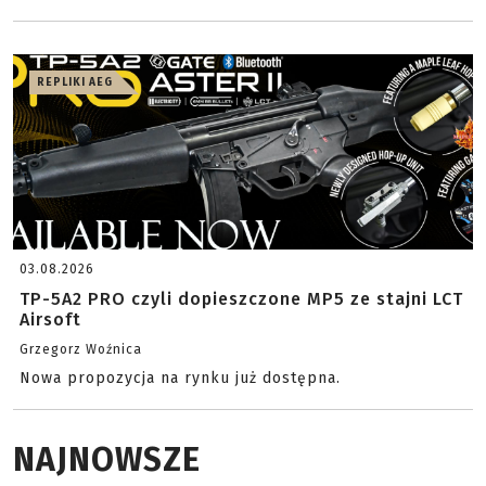
REPLIKI AEG
03.08.2026
TP-5A2 PRO czyli dopieszczone MP5 ze stajni LCT
Airsoft
Grzegorz Woźnica
Nowa propozycja na rynku już dostępna.
NAJNOWSZE