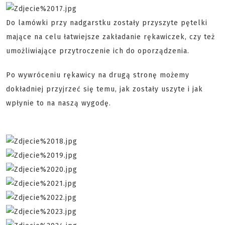
Do lamówki przy nadgarstku zostały przyszyte pętelki
mające na celu łatwiejsze zakładanie rękawiczek, czy też
umożliwiające przytroczenie ich do oporządzenia.
Po wywróceniu rękawicy na drugą stronę możemy
dokładniej przyjrzeć się temu, jak zostały uszyte i jak
wpłynie to na naszą wygodę.