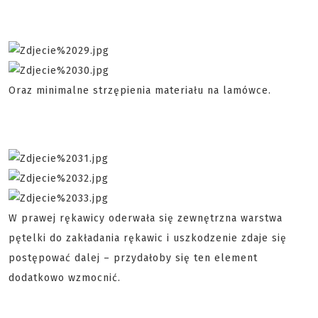
Oraz minimalne strzępienia materiału na lamówce.
W prawej rękawicy oderwała się zewnętrzna warstwa
pętelki do zakładania rękawic i uszkodzenie zdaje się
postępować dalej – przydałoby się ten element
dodatkowo wzmocnić.