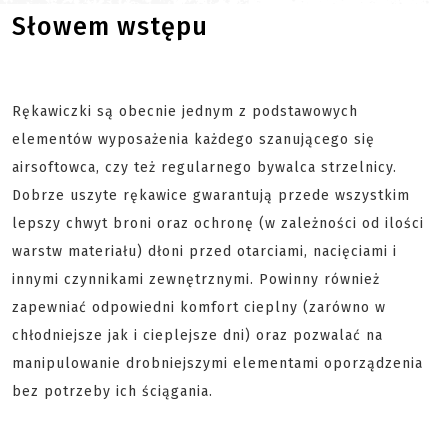
Słowem wstępu
Rękawiczki są obecnie jednym z podstawowych
elementów wyposażenia każdego szanującego się
airsoftowca, czy też regularnego bywalca strzelnicy.
Dobrze uszyte rękawice gwarantują przede wszystkim
lepszy chwyt broni oraz ochronę (w zależności od ilości
warstw materiału) dłoni przed otarciami, nacięciami i
innymi czynnikami zewnętrznymi. Powinny również
zapewniać odpowiedni komfort cieplny (zarówno w
chłodniejsze jak i cieplejsze dni) oraz pozwalać na
manipulowanie drobniejszymi elementami oporządzenia
bez potrzeby ich ściągania.