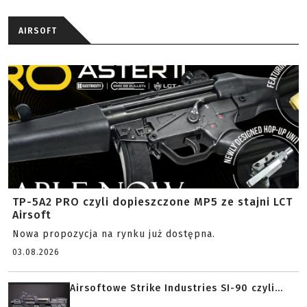
AIRSOFT
TP-5A2 PRO czyli dopieszczone MP5 ze stajni LCT
Airsoft
Nowa propozycja na rynku już dostępna.
03.08.2026
Airsoftowe Strike Industries SI-90 czyli...