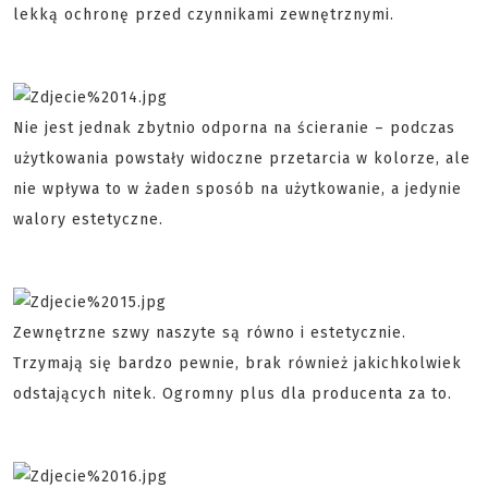
lekką ochronę przed czynnikami zewnętrznymi.
Nie jest jednak zbytnio odporna na ścieranie – podczas
użytkowania powstały widoczne przetarcia w kolorze, ale
nie wpływa to w żaden sposób na użytkowanie, a jedynie
walory estetyczne.
Zewnętrzne szwy naszyte są równo i estetycznie.
Trzymają się bardzo pewnie, brak również jakichkolwiek
odstających nitek. Ogromny plus dla producenta za to.