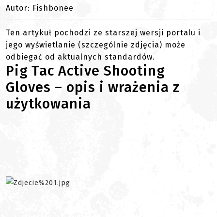
Autor: Fishbonee
Ten artykuł pochodzi ze starszej wersji portalu i
jego wyświetlanie (szczególnie zdjęcia) może
odbiegać od aktualnych standardów.
Pig Tac Active Shooting
Gloves – opis i wrażenia z
użytkowania