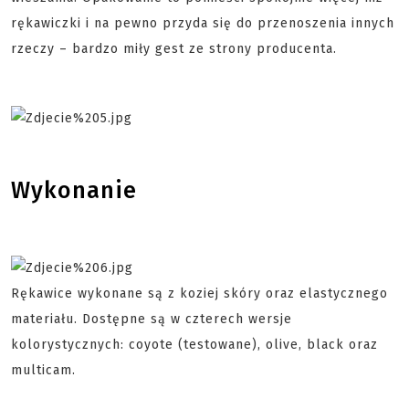
rękawiczki i na pewno przyda się do przenoszenia innych
rzeczy – bardzo miły gest ze strony producenta.
Wykonanie
Rękawice wykonane są z koziej skóry oraz elastycznego
materiału. Dostępne są w czterech wersje
kolorystycznych: coyote (testowane), olive, black oraz
multicam.