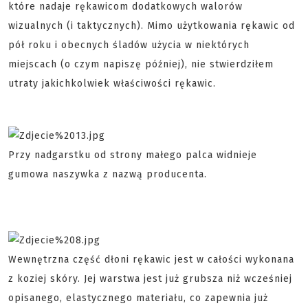
które nadaje rękawicom dodatkowych walorów
wizualnych (i taktycznych). Mimo użytkowania rękawic od
pół roku i obecnych śladów użycia w niektórych
miejscach (o czym napiszę później), nie stwierdziłem
utraty jakichkolwiek właściwości rękawic.
Przy nadgarstku od strony małego palca widnieje
gumowa naszywka z nazwą producenta.
Wewnętrzna część dłoni rękawic jest w całości wykonana
z koziej skóry. Jej warstwa jest już grubsza niż wcześniej
opisanego, elastycznego materiału, co zapewnia już