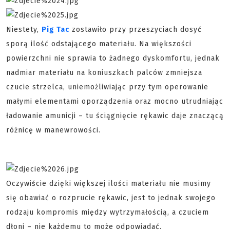
Niestety,
Pig Tac
zostawiło przy przeszyciach dosyć
sporą ilość odstającego materiału. Na większości
powierzchni nie sprawia to żadnego dyskomfortu, jednak
nadmiar materiału na koniuszkach palców zmniejsza
czucie strzelca, uniemożliwiając przy tym operowanie
małymi elementami oporządzenia oraz mocno utrudniając
ładowanie amunicji – tu ściągnięcie rękawic daje znaczącą
różnicę w manewrowości.
Oczywiście dzięki większej ilości materiału nie musimy
się obawiać o rozprucie rękawic, jest to jednak swojego
rodzaju kompromis między wytrzymałością, a czuciem
dłoni – nie każdemu to może odpowiadać.