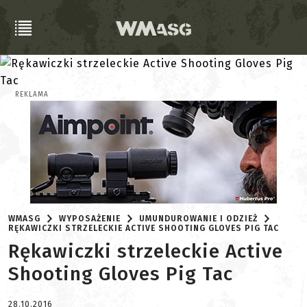
REKLAMA
WMASG
WYPOSAŻENIE
UMUNDUROWANIE I ODZIEŻ
RĘKAWICZKI STRZELECKIE ACTIVE SHOOTING GLOVES PIG TAC
Rękawiczki strzeleckie Active
Shooting Gloves Pig Tac
28.10.2016