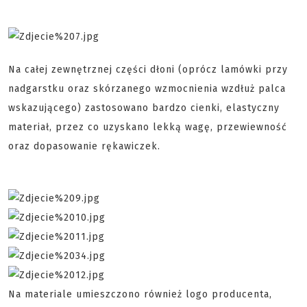
Na całej zewnętrznej części dłoni (oprócz lamówki przy
nadgarstku oraz skórzanego wzmocnienia wzdłuż palca
wskazującego) zastosowano bardzo cienki, elastyczny
materiał, przez co uzyskano lekką wagę, przewiewność
oraz dopasowanie rękawiczek.
Na materiale umieszczono również logo producenta,