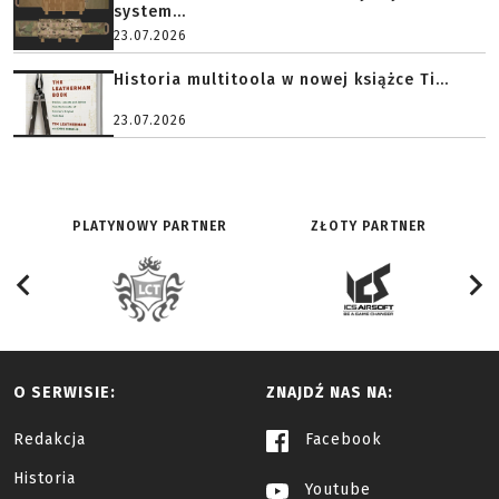
system...
23.07.2026
Historia multitoola w nowej książce Ti...
23.07.2026
PLATYNOWY PARTNER
ZŁOTY PARTNER
O SERWISIE:
ZNAJDŹ NAS NA:
Redakcja
Facebook
Historia
Youtube