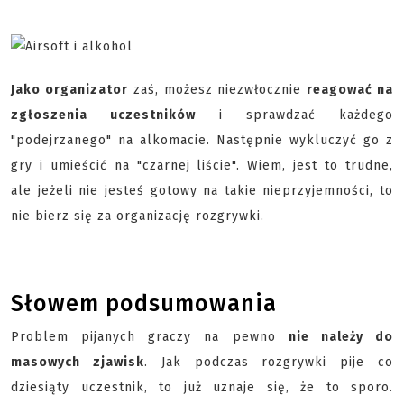
Jako organizator
zaś, możesz niezwłocznie
reagować na
zgłoszenia uczestników
i sprawdzać każdego
"podejrzanego" na alkomacie. Następnie wykluczyć go z
gry i umieścić na "czarnej liście". Wiem, jest to trudne,
ale jeżeli nie jesteś gotowy na takie nieprzyjemności, to
nie bierz się za organizację rozgrywki.
Słowem podsumowania
Problem pijanych graczy na pewno
nie należy do
masowych zjawisk
. Jak podczas rozgrywki pije co
dziesiąty uczestnik, to już uznaje się, że to sporo.