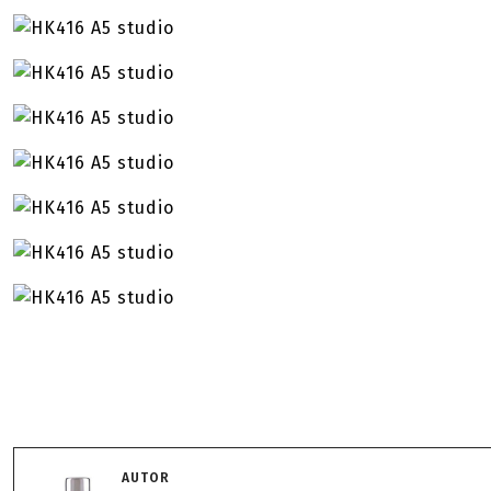
AUTOR