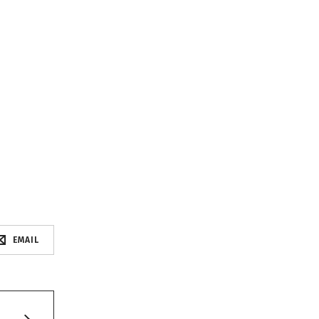
EMAIL