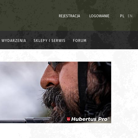
REJESTRACJA
LOGOWANIE
PL
EN
WYDARZENIA
SKLEPY I SERWIS
FORUM