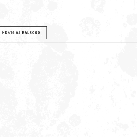
H HK416 A5 RAL8000