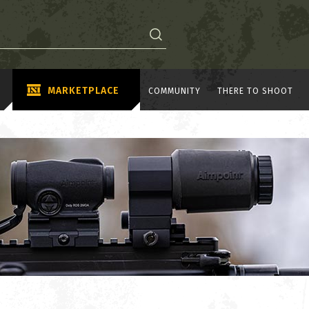
MARKETPLACE
COMMUNITY
THERE TO SHOOT