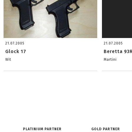
21.07.2005
21.07.2005
Glock 17
Beretta 93
Wit
Martini
PLATINIUM PARTNER
GOLD PARTNER