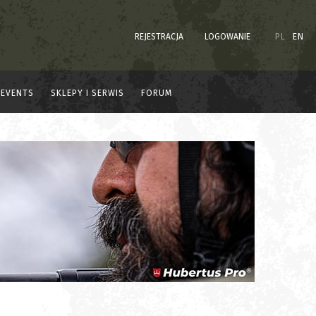
REJESTRACJA
LOGOWANIE
PL
EN
EVENTS
SKLEPY I SERWIS
FORUM