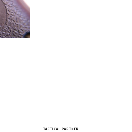
TACTICAL PARTNER