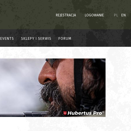
REJESTRACJA
LOGOWANIE
PL
EN
EVENTS
SKLEPY I SERWIS
FORUM