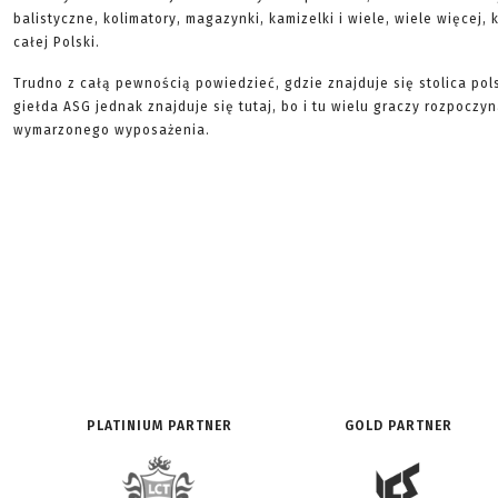
balistyczne, kolimatory, magazynki, kamizelki i wiele, wiele więcej,
całej Polski.
Trudno z całą pewnością powiedzieć, gdzie znajduje się stolica pol
giełda ASG jednak znajduje się tutaj, bo i tu wielu graczy rozpocz
wymarzonego wyposażenia.
PLATINIUM PARTNER
GOLD PARTNER