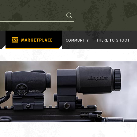
MARKETPLACE
COMMUNITY
THERE TO SHOOT