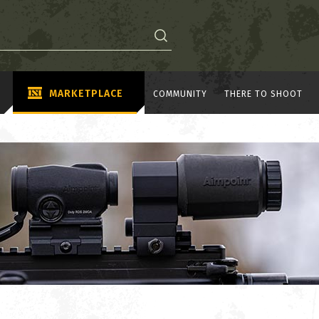
MARKETPLACE
COMMUNITY
THERE TO SHOOT