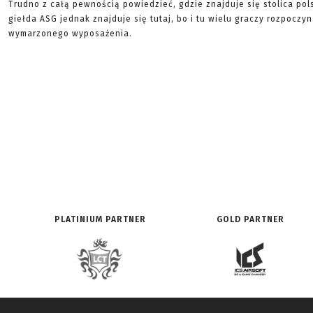
Trudno z całą pewnością powiedzieć, gdzie znajduje się stolica pol
giełda ASG jednak znajduje się tutaj, bo i tu wielu graczy rozpocz
wymarzonego wyposażenia.
PLATINIUM PARTNER
GOLD PARTNER