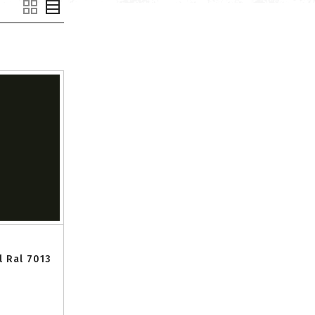
 Ral 7013