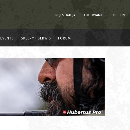
REJESTRACJA
LOGOWANIE
PL
EN
EVENTS
SKLEPY I SERWIS
FORUM