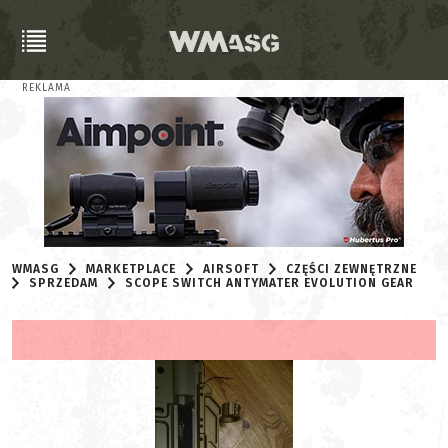
REKLAMA
WMASG
MARKETPLACE
AIRSOFT
CZĘŚCI ZEWNĘTRZNE
SPRZEDAM
SCOPE SWITCH ANTYMATER EVOLUTION GEAR