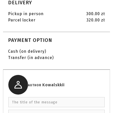
DELIVERY
Pickup in person
300.00 zł
Parcel locker
320.00 zł
PAYMENT OPTION
Cash (on delivery)
Transfer (in advance)
Kowalskkii
AUTHOR
The title of the message