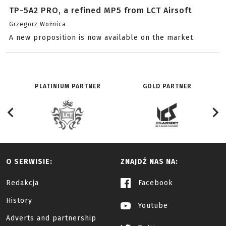
TP-5A2 PRO, a refined MP5 from LCT Airsoft
Grzegorz Woźnica
A new proposition is now available on the market.
PLATINIUM PARTNER
GOLD PARTNER
O SERWISIE:
ZNAJDŹ NAS NA:
Redakcja
Facebook
History
Youtube
Adverts and partnership