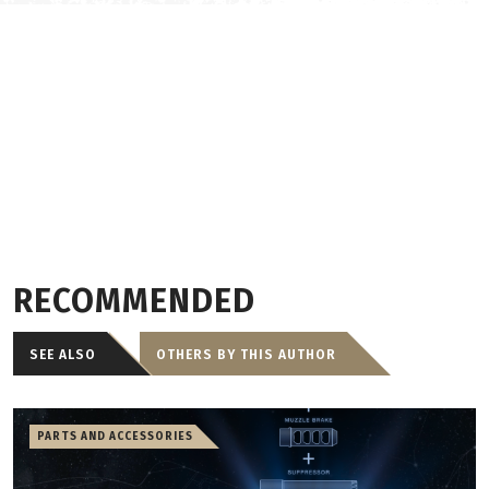
RECOMMENDED
SEE ALSO
OTHERS BY THIS AUTHOR
PARTS AND ACCESSORIES