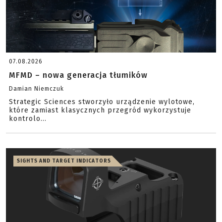
07.08.2026
MFMD – nowa generacja tłumików
Damian Niemczuk
Strategic Sciences stworzyło urządzenie wylotowe,
które zamiast klasycznych przegród wykorzystuje
kontrolo...
SIGHTS AND TARGET INDICATORS