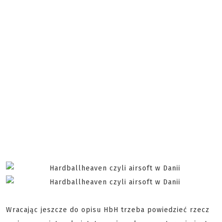
Wracając jeszcze do opisu HbH trzeba powiedzieć rzecz