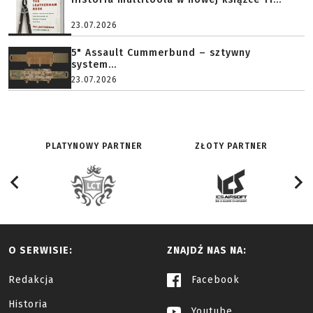
23.07.2026
5" Assault Cummerbund – sztywny
system...
23.07.2026
PLATYNOWY PARTNER
ZŁOTY PARTNER
O SERWISIE:
ZNAJDŹ NAS NA:
Redakcja
Facebook
Historia
Youtube