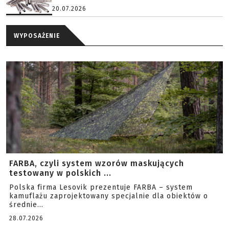
20.07.2026
WYPOSAŻENIE
FARBA, czyli system wzorów maskujących
testowany w polskich ...
Polska firma Lesovik prezentuje FARBA – system
kamuflażu zaprojektowany specjalnie dla obiektów o
średnie...
28.07.2026