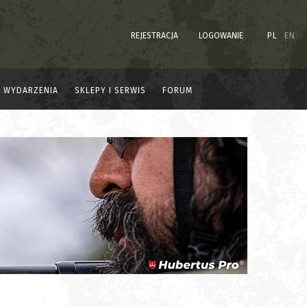
REJESTRACJA
LOGOWANIE
PL
EN
WYDARZENIA
SKLEPY I SERWIS
FORUM