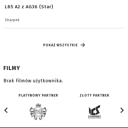
L85 A2 z AG36 (Star)
Sharpek
POKAŻ WSZYSTKIE
FILMY
Brak Filmów użytkownika.
PLATYNOWY PARTNER
ZŁOTY PARTNER