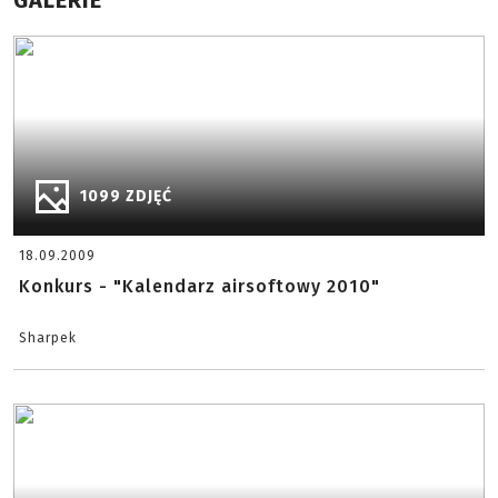
GALERIE
1099 ZDJĘĆ
18.09.2009
Konkurs - "Kalendarz airsoftowy 2010"
Sharpek