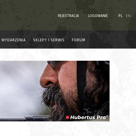
REJESTRACJA
LOGOWANIE
PL
EN
WYDARZENIA
SKLEPY I SERWIS
FORUM