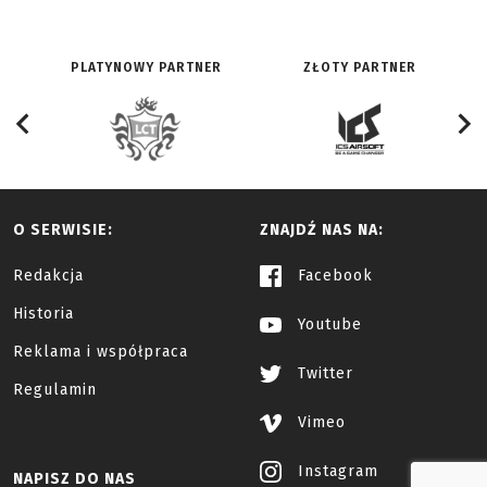
PLATYNOWY PARTNER
ZŁOTY PARTNER
O SERWISIE:
ZNAJDŹ NAS NA:
Redakcja
Facebook
Historia
Youtube
Reklama i współpraca
Twitter
Regulamin
Vimeo
Instagram
NAPISZ DO NAS