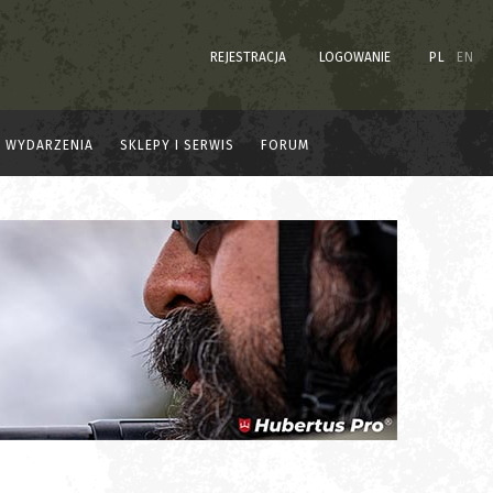
REJESTRACJA
LOGOWANIE
PL
EN
WYDARZENIA
SKLEPY I SERWIS
FORUM