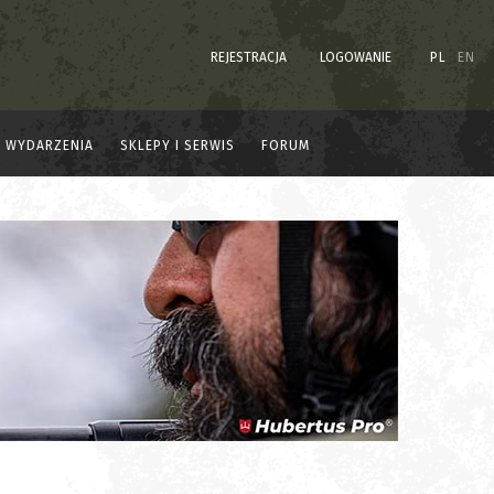
REJESTRACJA
LOGOWANIE
PL
EN
WYDARZENIA
SKLEPY I SERWIS
FORUM