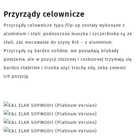
Przyrządy celownicze
Przyrządy celownicze typu
flip-up
zostały wykonane z
aluminium i stali: podnoszona muszka i szczerbinka są ze
stali, zaś mocowanie do szyny RIS – z aluminium.
Przyrządy są bardzo solidne, nie posiadają blokady
położenia, ale w pozycji złożonej i rozłożonej trzymają się
bardzo stabilnie i trzeba użyć trochę siły, żeby zmienić
ich pozycję.