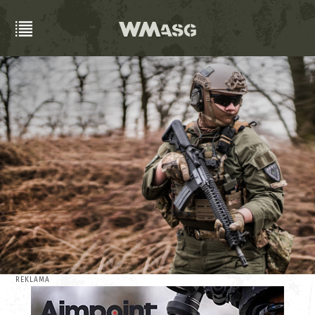
REKLAMA