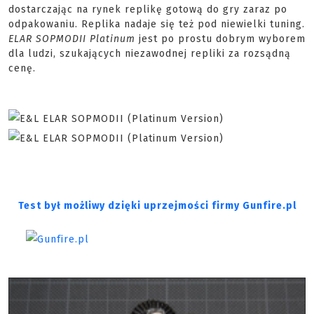
dostarczając na rynek replikę gotową do gry zaraz po
odpakowaniu. Replika nadaje się też pod niewielki
tuning
.
ELAR SOPMODII Platinum
jest po prostu dobrym wyborem
dla ludzi, szukających niezawodnej repliki za rozsądną
cenę.
Test był możliwy dzięki uprzejmości firmy Gunfire.pl