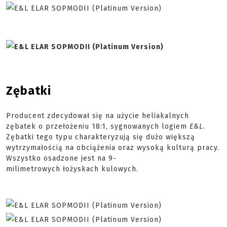
Zębatki
Producent zdecydował się na użycie heliakalnych
zębatek o przełożeniu 18:1, sygnowanych logiem
E&L
.
Zębatki tego typu charakteryzują się dużo większą
wytrzymałością na obciążenia oraz wysoką kulturą pracy.
Wszystko osadzone jest na 9-
milimetrowych łożyskach kulowych.