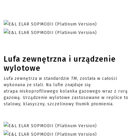
Lufa zewnętrzna i urządzenie
wylotowe
Lufa zewnętrza w standardzie
TM
, została w całości
wykonana ze stali. Na lufie znajduje się
atrapa
niskoprofilowego
kolanka gazowego wraz z rurą
gazową. Urządzenie wylotowe zastosowane w replice to
stalowy, klasyczny, szczelinowy tłumik płomienia.