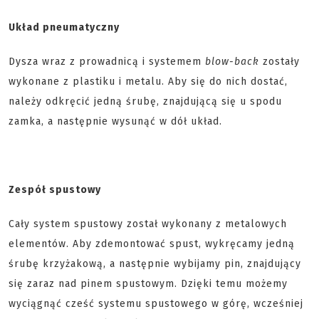
Układ pneumatyczny
Dysza wraz z prowadnicą i systemem
blow-back
zostały
wykonane z plastiku i metalu. Aby się do nich dostać,
należy odkręcić jedną śrubę, znajdującą się u spodu
zamka, a następnie wysunąć w dół układ.
Zespół spustowy
Cały system spustowy został wykonany z metalowych
elementów. Aby zdemontować spust, wykręcamy jedną
śrubę krzyżakową, a następnie wybijamy pin, znajdujący
się zaraz nad pinem spustowym. Dzięki temu możemy
wyciągnąć cześć systemu spustowego w górę, wcześniej