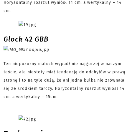
Horyzontalny rozrzut wyniósł 11 cm, a wertykalny – 14
cm.
Glock
42
GBB
Ten niepozorny maluch wypadł nie najgorzej w naszym
teście, ale niestety miał tendencję do odchyłów w prawą
stronę i to na tyle dużą, że ani jedna kulka nie zrównała
się ze środkiem tarczy. Horyzontalny rozrzut wyniósł 14
cm, a wertykalny – 15cm.