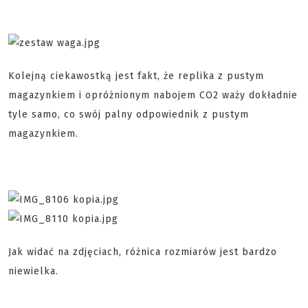
Kolejną ciekawostką jest fakt, że replika z pustym
magazynkiem i opróżnionym nabojem CO2 waży dokładnie
tyle samo, co swój palny odpowiednik z pustym
magazynkiem.
Jak widać na zdjęciach, różnica rozmiarów jest bardzo
niewielka.