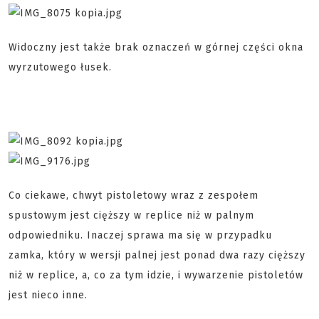
Widoczny jest także brak oznaczeń w górnej części okna
wyrzutowego łusek.
Co ciekawe, chwyt pistoletowy wraz z zespołem
spustowym jest cięższy w replice niż w palnym
odpowiedniku. Inaczej sprawa ma się w przypadku
zamka, który w wersji palnej jest ponad dwa razy cięższy
niż w replice, a, co za tym idzie, i wywarzenie pistoletów
jest nieco inne.