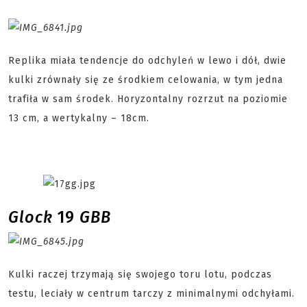
Replika miała tendencje do odchyleń w lewo i dół, dwie
kulki zrównały się ze środkiem celowania, w tym jedna
trafiła w sam środek. Horyzontalny rozrzut na poziomie
13 cm, a wertykalny – 18cm.
Glock
19
GBB
Kulki raczej trzymają się swojego toru lotu, podczas
testu, leciały w centrum tarczy z minimalnymi odchyłami.