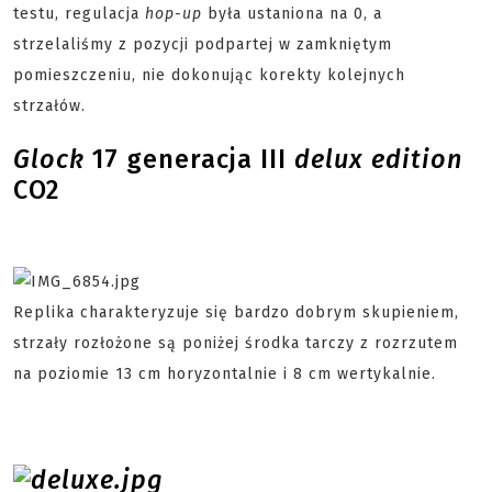
testu, regulacja
hop-up
była ustaniona na 0, a
strzelaliśmy z pozycji podpartej w zamkniętym
pomieszczeniu, nie dokonując korekty kolejnych
strzałów.
Glock
17 generacja III
delux edition
CO2
Replika charakteryzuje się bardzo dobrym skupieniem,
strzały rozłożone są poniżej środka tarczy z rozrzutem
na poziomie 13 cm horyzontalnie i 8 cm wertykalnie.