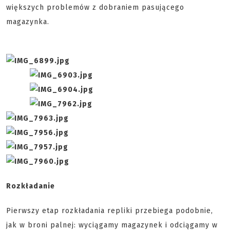
większych problemów z dobraniem pasującego
magazynka.
Rozkładanie
Pierwszy etap rozkładania repliki przebiega podobnie,
jak w broni palnej: wyciągamy magazynek i odciągamy w