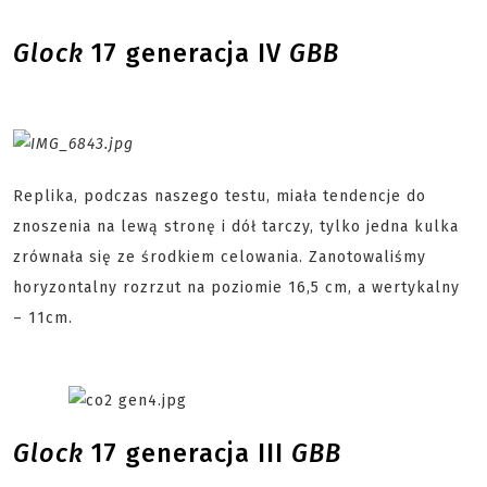
Glock
17 generacja IV
GBB
Replika, podczas naszego testu, miała tendencje do
znoszenia na lewą stronę i dół tarczy, tylko jedna kulka
zrównała się ze środkiem celowania. Zanotowaliśmy
horyzontalny rozrzut na poziomie 16,5 cm, a wertykalny
– 11cm.
Glock
17 generacja III
GBB