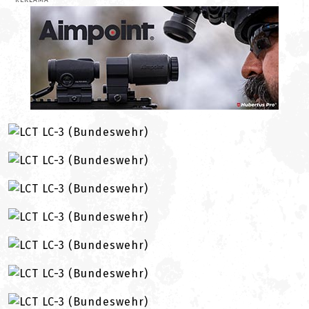
REKLAMA