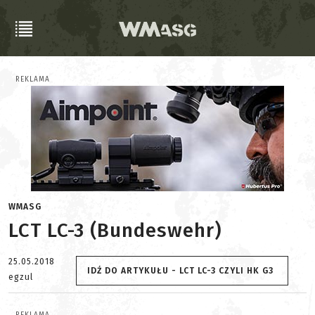
REKLAMA
WMASG
LCT LC-3 (Bundeswehr)
25.05.2018
IDŹ DO ARTYKUŁU - LCT LC-3 CZYLI HK G3
egzul