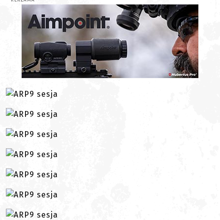
REKLAMA