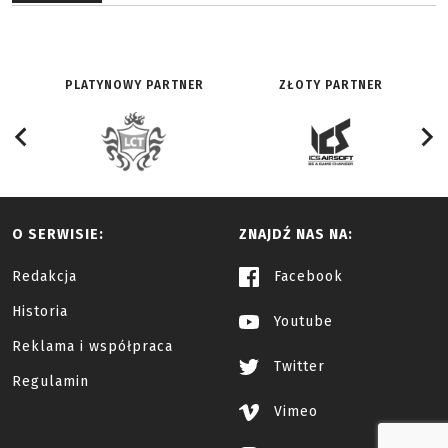
PLATYNOWY PARTNER
ZŁOTY PARTNER
O SERWISIE:
ZNAJDŹ NAS NA:
Redakcja
Facebook
Historia
Youtube
Reklama i współpraca
Twitter
Regulamin
Vimeo