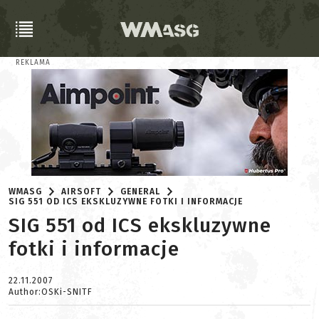
REKLAMA
WMASG
AIRSOFT
GENERAL
SIG 551 OD ICS EKSKLUZYWNE FOTKI I INFORMACJE
SIG 551 od ICS ekskluzywne
fotki i informacje
22.11.2007
Author:OSKi-SNITF