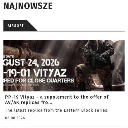
NAJNOWSZE
AIRSOFT
PP-19 Vityaz - a supplement to the offer of
AV/AK replicas fro...
The latest replica from the Eastern Block series.
08.08.2026