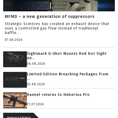
MFMD – a new generation of suppressors
Strategic Sciences has created an exhaust device that
uses a controlled gas flow instead of traditional
baffle...
07.08.2026
Sightmark G-Shot Mounts Red Dot Sight
on...
06.08.2026
Limited Edition Breaching Packages from
...
02.08.2026
Haenel returns to Hubertus Pro
31.07.2026