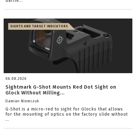
baffle...
SIGHTS AND TARGET INDICATORS
06.08.2026
Sightmark G-Shot Mounts Red Dot Sight on
Glock Without Milling...
Damian Niemczuk
G-Shot is a micro-red to sight for Glocks that allows
for the mounting of optics on the factory slide without
...