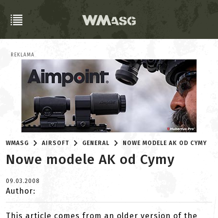
REKLAMA
WMASG
AIRSOFT
GENERAL
NOWE MODELE AK OD CYMY
Nowe modele AK od Cymy
09.03.2008
Author:
This article comes from an older version of the