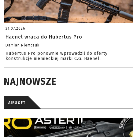
31.07.2026
Haenel wraca do Hubertus Pro
Damian Niemczuk
Hubertus Pro ponownie wprowadził do oferty
konstrukcje niemieckiej marki C.G. Haenel.
NAJNOWSZE
AIRSOFT