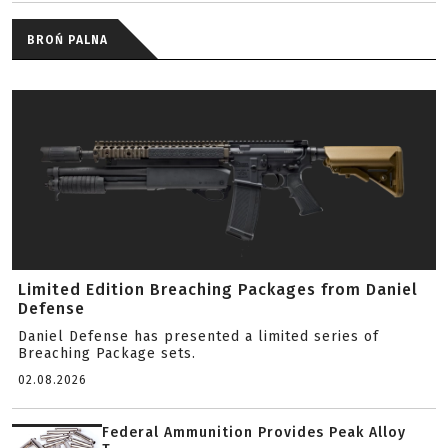
BROŃ PALNA
Limited Edition Breaching Packages from Daniel
Defense
Daniel Defense has presented a limited series of
Breaching Package sets.
02.08.2026
Federal Ammunition Provides Peak Alloy