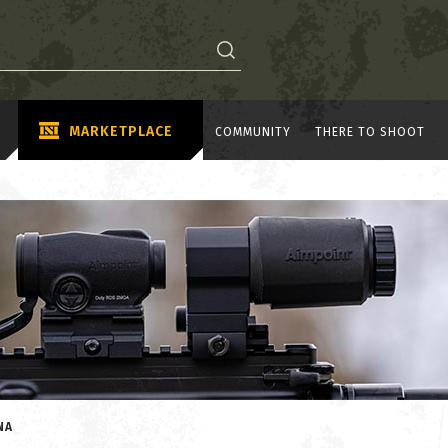
MARKETPLACE
COMMUNITY
THERE TO SHOOT
NA