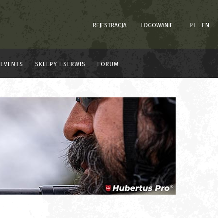
REJESTRACJA
LOGOWANIE
PL
EN
EVENTS
SKLEPY I SERWIS
FORUM