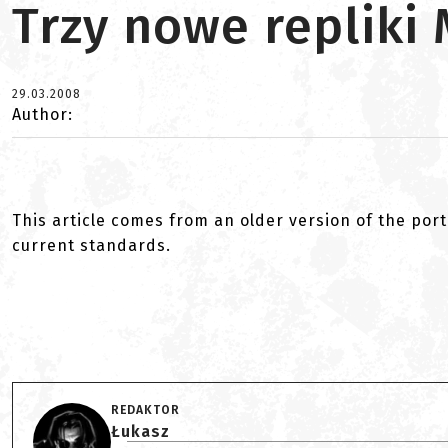
Trzy nowe repliki
29.03.2008
Author:
This article comes from an older version of the port
current standards.
REDAKTOR
Łukasz