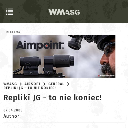
REKLAMA
WMASG
AIRSOFT
GENERAL
REPLIKI JG - TO NIE KONIEC!
Repliki JG - to nie koniec!
07.04.2008
Author: