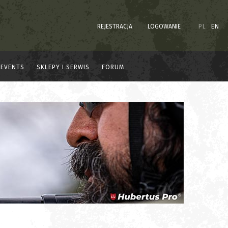
REJESTRACJA
LOGOWANIE
PL
EN
EVENTS
SKLEPY I SERWIS
FORUM