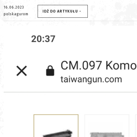
16.06.2023
IDŹ DO ARTYKUŁU -
polskagurom