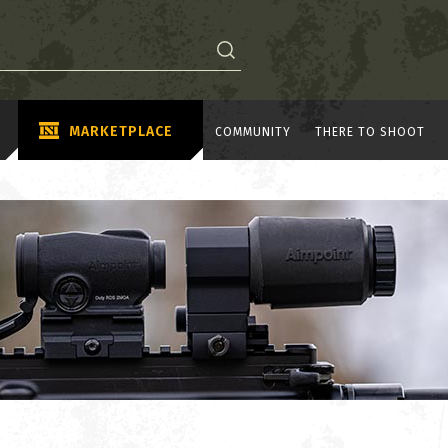
MARKETPLACE
COMMUNITY
THERE TO SHOOT