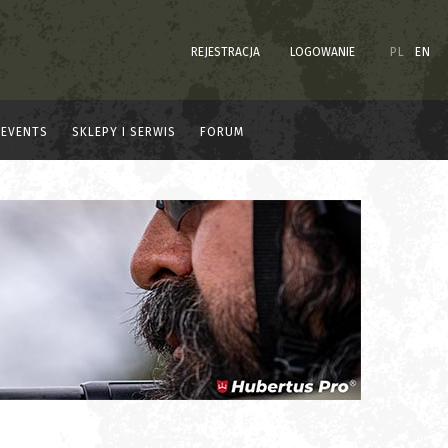
REJESTRACJA
LOGOWANIE
PL
EN
EVENTS
SKLEPY I SERWIS
FORUM