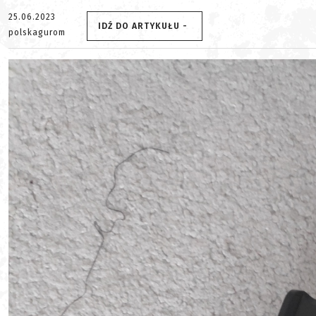
25.06.2023
IDŹ DO ARTYKUŁU -
polskagurom