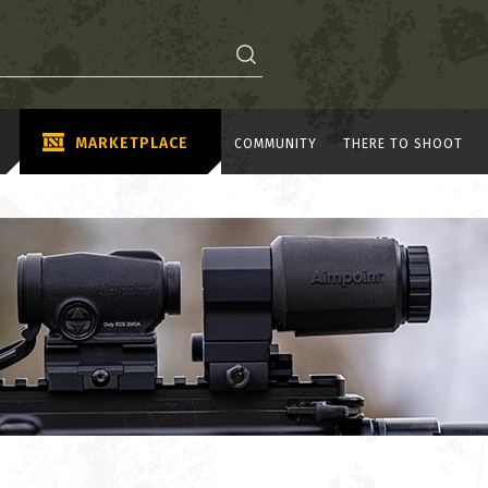
MARKETPLACE
COMMUNITY
THERE TO SHOOT