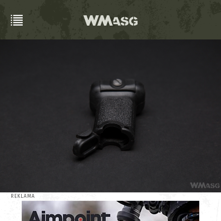
REKLAMA