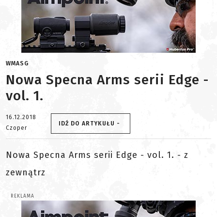
WMASG
Nowa Specna Arms serii Edge -
vol. 1.
16.12.2018
IDŹ DO ARTYKUŁU -
Czoper
Nowa Specna Arms serii Edge - vol. 1. - z
zewnątrz
REKLAMA