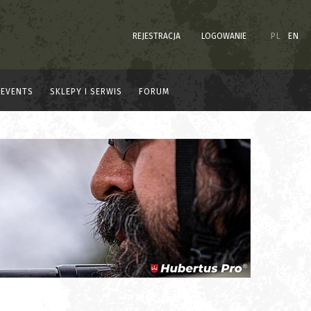
REJESTRACJA
LOGOWANIE
PL
EN
EVENTS
SKLEPY I SERWIS
FORUM