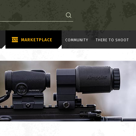
MARKETPLACE
COMMUNITY
THERE TO SHOOT