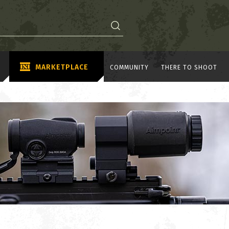
MARKETPLACE
COMMUNITY
THERE TO SHOOT