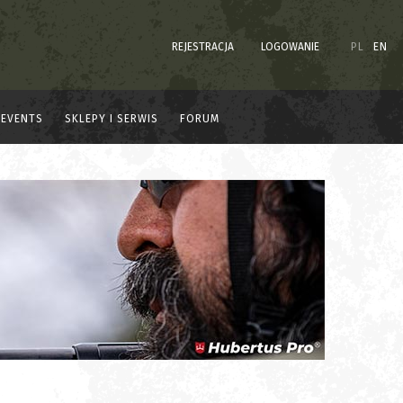
REJESTRACJA
LOGOWANIE
PL
EN
EVENTS
SKLEPY I SERWIS
FORUM