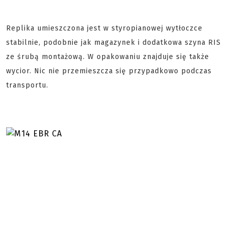
Replika umieszczona jest w styropianowej wytłoczce
stabilnie, podobnie jak magazynek i dodatkowa szyna RIS
ze śrubą montażową. W opakowaniu znajduje się także
wycior. Nic nie przemieszcza się przypadkowo podczas
transportu.