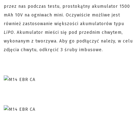
przez nas podczas testu, prostokątny akumulator 1500
mAh 10V na ogniwach mini. Oczywiście możliwe jest
również zastosowanie większości akumulatorów typu
LiPO
. Akumulator mieści się pod przednim chwytem,
wykonanym z tworzywa. Aby go podłączyć należy, w celu
zdjęcia chwytu, odkręcić 3 śruby imbusowe.