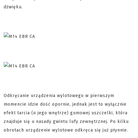
dźwięku.
Odkręcanie urządzenia wylotowego w pierwszym
momencie idzie dość opornie, jednak jest to wyłącznie
efekt tarcia (o jego wnętrze) gumowej uszczelki, która
znajduje się u nasady gwintu lufy zewnętrznej. Po kilku
obrotach urządzenie wylotowe odkręca się już płynnie.