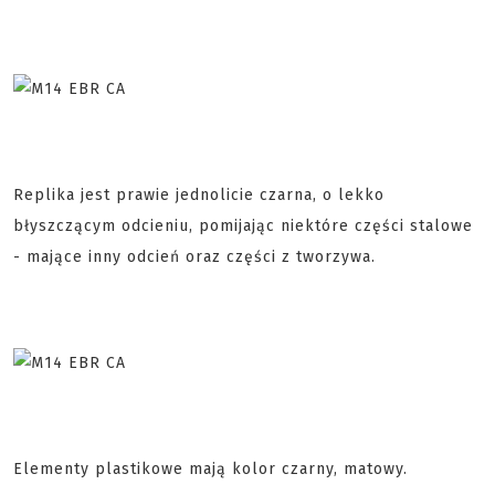
Replika jest prawie jednolicie czarna, o lekko
błyszczącym odcieniu, pomijając niektóre części stalowe
- mające inny odcień oraz części z tworzywa.
Elementy plastikowe mają kolor czarny, matowy.