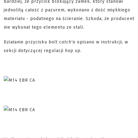
bardziej, że przycisk blokujący zamek, który stanowi
jednolitą całość z pazurem, wykonano z dość miękkiego
materiału - podatnego na ścieranie. Szkoda, że producent
nie wykonał tego elementu ze stali.
Działanie przycisku
bolt catch'a
opisano w instrukcji, w
sekcji dotyczącej regulacji
hop up
.