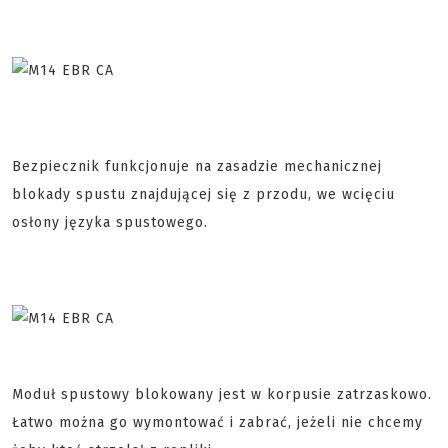
Bezpiecznik funkcjonuje na zasadzie mechanicznej
blokady spustu znajdującej się z przodu, we wcięciu
osłony języka spustowego.
Moduł spustowy blokowany jest w korpusie zatrzaskowo.
Łatwo można go wymontować i zabrać, jeżeli nie chcemy