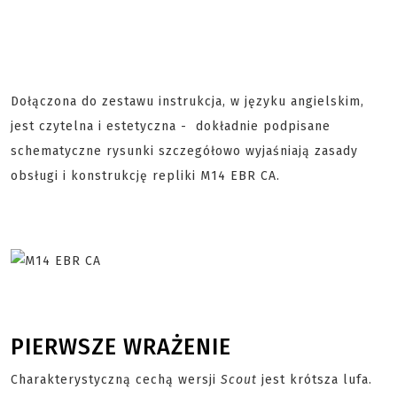
Dołączona do zestawu instrukcja, w języku angielskim,
jest czytelna i estetyczna - dokładnie podpisane
schematyczne rysunki szczegółowo wyjaśniają zasady
obsługi i konstrukcję repliki M14 EBR CA.
PIERWSZE WRAŻENIE
Charakterystyczną cechą wersji
Scout
jest krótsza lufa.