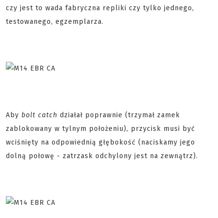
czy jest to wada fabryczna repliki czy tylko jednego,
testowanego, egzemplarza.
Aby
bolt catch
działał poprawnie (trzymał zamek
zablokowany w tylnym położeniu), przycisk musi być
wciśnięty na odpowiednią głębokość (naciskamy jego
dolną połowę - zatrzask odchylony jest na zewnątrz).