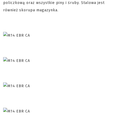
policzkową oraz wszystkie piny i śruby. Stalowa jest
również skorupa magazynka.