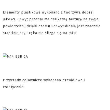
Elementy plastikowe wykonano z tworzywa dobrej
jakości. Chwyt przedni ma delikatną fakturę na swojej
powierzchni, dzięki czemu uchwyt dłonią jest znacznie
stabilniejszy i ręka nie ślizga się na łożu.
Przyrządy celownicze wykonano prawidłowo i
estetycznie.