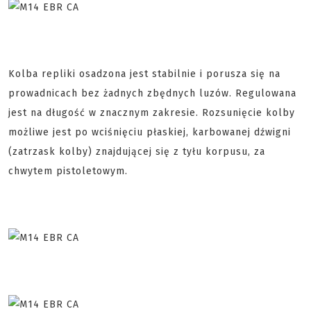
Kolba repliki osadzona jest stabilnie i porusza się na
prowadnicach bez żadnych zbędnych luzów. Regulowana
jest na długość w znacznym zakresie. Rozsunięcie kolby
możliwe jest po wciśnięciu płaskiej, karbowanej dźwigni
(zatrzask kolby) znajdującej się z tyłu korpusu, za
chwytem pistoletowym.