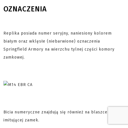
OZNACZENIA
Replika posiada numer seryjny, naniesiony kolorem
białym oraz wklęsłe (niebarwione) oznaczenia
Springfield Armory na wierzchu tylnej części komory
zamkowej.
Bicia numeryczne znajdują się również na blaszce
imitującej zamek.