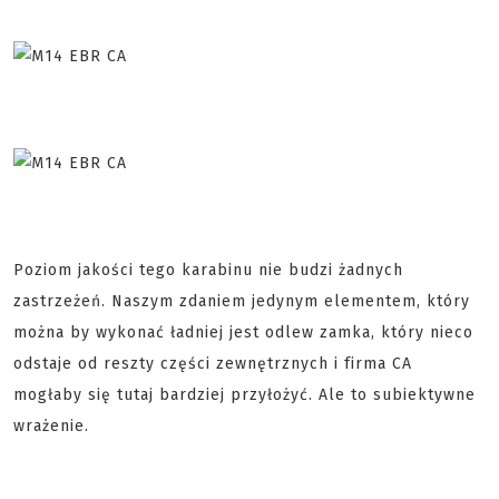
Poziom jakości tego karabinu nie budzi żadnych
zastrzeżeń. Naszym zdaniem jedynym elementem, który
można by wykonać ładniej jest odlew zamka, który nieco
odstaje od reszty części zewnętrznych i firma CA
mogłaby się tutaj bardziej przyłożyć. Ale to subiektywne
wrażenie.