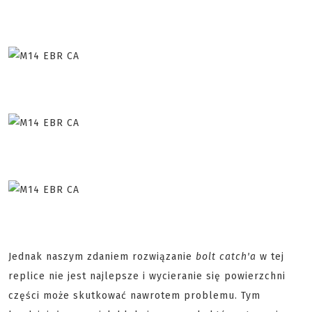
Jednak naszym zdaniem rozwiązanie
bolt catch'a
w tej
replice nie jest najlepsze i wycieranie się powierzchni
części może skutkować nawrotem problemu. Tym