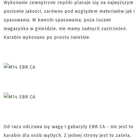
Wykonanie zewnętrzne repliki plasuje się na najwyższym
poziomie jakości, zarówno pod względem materiałów jak i
spasowania. W kwestii spasowania, poza luzami
magazynka w gnieździe, nie mamy żadnych zastrzeżeń.
Karabin wykonano po prostu świetnie.
Od razu odczuwa się wagę i gabaryty EBR CA - nie jest to
karabin dla osób wątłych. Z jednej strony jest to zaleta,