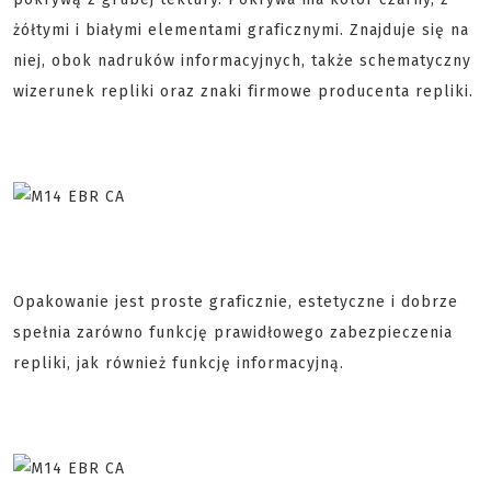
żółtymi i białymi elementami graficznymi. Znajduje się na
niej, obok nadruków informacyjnych, także schematyczny
wizerunek repliki oraz znaki firmowe producenta repliki.
Opakowanie jest proste graficznie, estetyczne i dobrze
spełnia zarówno funkcję prawidłowego zabezpieczenia
repliki, jak również funkcję informacyjną.