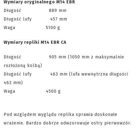
Wymiary oryginalnego M14 EBR
Długość 889 mm
Długość lufy 457 mm
Waga 5100 g
Wymiary repliki M14 EBR CA
Długość 905 mm (1050 mm z maksymalnie
rozłożoną kolbą)
Długość lufy 463 mm (lufa wewnętrzna długości
463 mm)
Waga 4500 g
Pod względem wyglądu replika sprawia doskonałe
wrażenie. Bardzo dobrze odwzorowuje ostry pierwowzór.