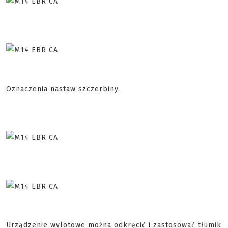
Oznaczenia nastaw szczerbiny.
Urządzenie wylotowe można odkręcić i zastosować tłumik