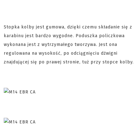
Stopka kolby jest gumowa, dzięki czemu składanie się z
karabinu jest bardzo wygodne. Poduszka policzkowa
wykonana jest z wytrzymałego tworzywa. Jest ona
regulowana na wysokość, po odciągnięciu dźwigni
znajdującej się po prawej stronie, tuż przy stopce kolby.