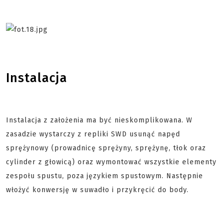
Instalacja
Instalacja z założenia ma być nieskomplikowana. W
zasadzie wystarczy z repliki SWD usunąć napęd
sprężynowy (prowadnicę sprężyny, sprężynę, tłok oraz
cylinder z głowicą) oraz wymontować wszystkie elementy
zespołu spustu, poza językiem spustowym. Następnie
włożyć konwersję w suwadło i przykręcić do body.