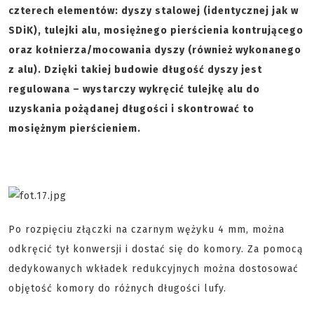
czterech elementów: dyszy stalowej (identycznej jak w
SDiK), tulejki alu, mosiężnego pierścienia kontrującego
oraz kołnierza/mocowania dyszy (również wykonanego
z alu). Dzięki takiej budowie długość dyszy jest
regulowana – wystarczy wykręcić tulejkę alu do
uzyskania pożądanej długości i skontrować to
mosiężnym pierścieniem.
Po rozpięciu złączki na czarnym wężyku 4 mm, można
odkręcić tył konwersji i dostać się do komory. Za pomocą
dedykowanych wkładek redukcyjnych można dostosować
objętość komory do różnych długości lufy.