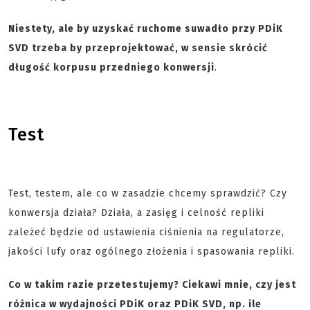
Niestety, ale by uzyskać ruchome suwadło przy PDiK
SVD trzeba by przeprojektować, w sensie skrócić
długość korpusu przedniego konwersji
.
Test
Test, testem, ale co w zasadzie chcemy sprawdzić? Czy
konwersja działa? Działa, a zasięg i celność repliki
zależeć będzie od ustawienia ciśnienia na regulatorze,
jakości lufy oraz ogólnego złożenia i spasowania repliki.
Co w takim razie przetestujemy? Ciekawi mnie, czy jest
różnica w wydajności PDiK oraz PDiK SVD, np. ile