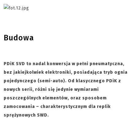
Budowa
PDiK SVD to nadal konwersja w pełni pneumatyczna,
bez jakiejkolwiek elektroniki, posiadająca tryb ognia
pojedynczego (semi-auto). Od klasycznego PDiK z
nowych serii, różni się jedynie wymiarami
poszczególnych elementów, oraz sposobem
zamocowania – charakterystycznym dla replik
sprężynowych SWD.