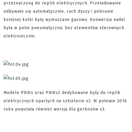
przeznaczoną do replik elektrycznych. Przeładowanie
odbywało się automatycznie, ruch dyszy i pobranie
kolejnej kulki były wymuszane gazowo. Konwersja nadal
była w pełni pneumatyczna, bez elementów sterownych
elektronicznie.
Modele PDiKs oraz PDiKv2 dedykowane były do replik
elektrycznych opartych na szkielecie v2. W połowie 2016
roku powstała również wersja dla gerboxów v3.