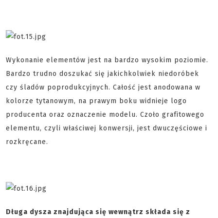
Wykonanie elementów jest na bardzo wysokim poziomie.
Bardzo trudno doszukać się jakichkolwiek niedoróbek
czy śladów poprodukcyjnych. Całość jest anodowana w
kolorze tytanowym, na prawym boku widnieje logo
producenta oraz oznaczenie modelu. Czoło grafitowego
elementu, czyli właściwej konwersji, jest dwuczęściowe i
rozkręcane.
Długa dysza znajdująca się wewnątrz składa się z