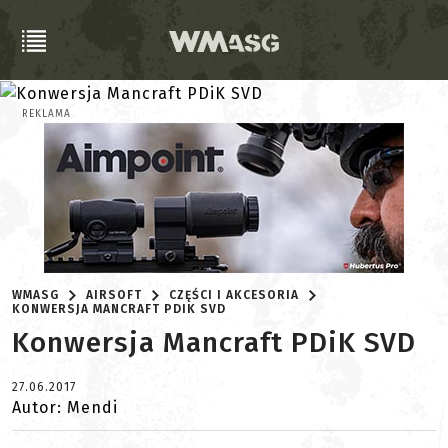
REKLAMA
WMASG
AIRSOFT
CZĘŚCI I AKCESORIA
KONWERSJA MANCRAFT PDIK SVD
Konwersja Mancraft PDiK SVD
27.06.2017
Autor: Mendi