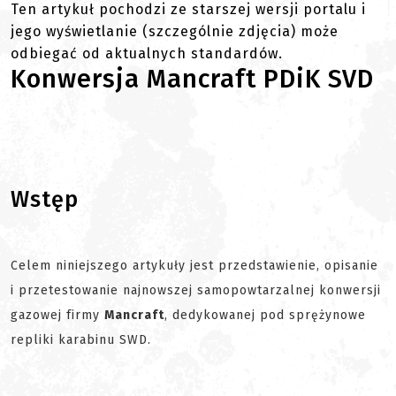
Ten artykuł pochodzi ze starszej wersji portalu i
jego wyświetlanie (szczególnie zdjęcia) może
odbiegać od aktualnych standardów.
Konwersja Mancraft PDiK SVD
Wstęp
Celem niniejszego artykuły jest przedstawienie, opisanie
i przetestowanie najnowszej samopowtarzalnej konwersji
gazowej firmy
Mancraft
, dedykowanej pod sprężynowe
repliki karabinu SWD.