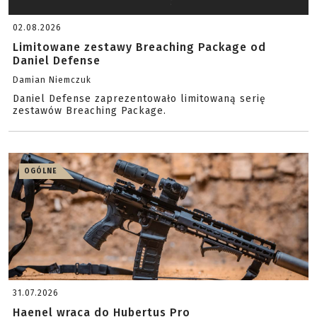
02.08.2026
Limitowane zestawy Breaching Package od
Daniel Defense
Damian Niemczuk
Daniel Defense zaprezentowało limitowaną serię
zestawów Breaching Package.
OGÓLNE
31.07.2026
Haenel wraca do Hubertus Pro