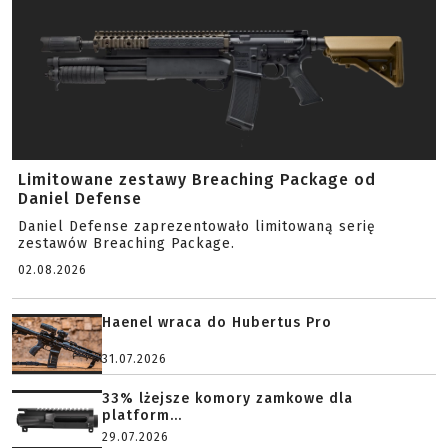
Limitowane zestawy Breaching Package od
Daniel Defense
Daniel Defense zaprezentowało limitowaną serię
zestawów Breaching Package.
02.08.2026
Haenel wraca do Hubertus Pro
31.07.2026
33% lżejsze komory zamkowe dla
platform...
29.07.2026