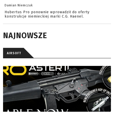
Damian Niemczuk
Hubertus Pro ponownie wprowadził do oferty
konstrukcje niemieckiej marki C.G. Haenel.
NAJNOWSZE
AIRSOFT