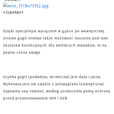
</center>
Dzięki specjalnym wycięciom w gąbce po wewnętrznej
stronie gogli istnieje także możliwość noszenia pod nimi
okularów korekcyjnych, dla niektórych maniaków, to na
pewno cenna uwaga.
Szybka gogli (podwójna, termiczna) jest duża i jasna.
Wykonana jest jak zwykle z poliwęglanu (zewnętrzna).
Zapewnia ona również, według producenta pełną ochronę
przed promieniowaniem UVA i UVB.