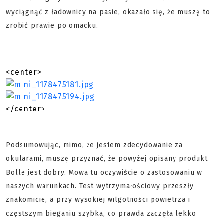
wyciągnąć z ładownicy na pasie, okazało się, że muszę to
zrobić prawie po omacku.
<center>
</center>
Podsumowując, mimo, że jestem zdecydowanie za
okularami, muszę przyznać, że powyżej opisany produkt
Bolle jest dobry. Mowa tu oczywiście o zastosowaniu w
naszych warunkach. Test wytrzymałościowy przeszły
znakomicie, a przy wysokiej wilgotności powietrza i
częstszym bieganiu szybka, co prawda zaczęła lekko