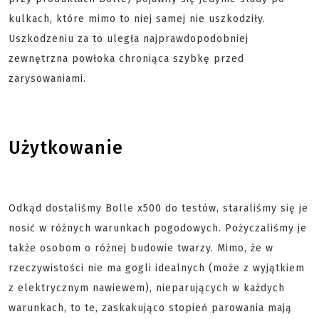
kulkach, które mimo to niej samej nie uszkodziły.
Uszkodzeniu za to uległa najprawdopodobniej
zewnętrzna powłoka chroniąca szybkę przed
zarysowaniami.
Użytkowanie
Odkąd dostaliśmy Bolle x500 do testów, staraliśmy się je
nosić w różnych warunkach pogodowych. Pożyczaliśmy je
także osobom o różnej budowie twarzy. Mimo, że w
rzeczywistości nie ma gogli idealnych (może z wyjątkiem
z elektrycznym nawiewem), nieparujących w każdych
warunkach, to te, zaskakująco stopień parowania mają