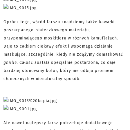
Oprócz tego, wśród farszu znajdziemy także kawałki
poszarpanego, siateczkowego materiału,
przypominającego moskitierę w różnych kamuflażach.
Daje to całkiem ciekawy efekt i wspomaga działanie
maskujące, szczególnie, kiedy nie zdążymy domaskować
ghillie
. Całość została specjalnie postarzona, co daje
bardziej stonowany kolor, który nie odbija promieni
słonecznych w nienaturalny sposób.
Ale nawet najlepszy farsz potrzebuje dodatkowego