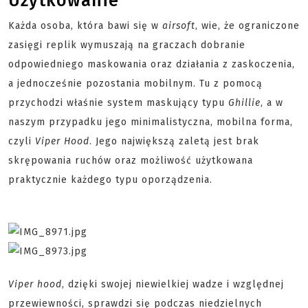
Użytkowanie
Każda osoba, która bawi się w
airsoft
, wie, że ograniczone
zasięgi replik wymuszają na graczach dobranie
odpowiedniego maskowania oraz działania z zaskoczenia,
a jednocześnie pozostania mobilnym. Tu z pomocą
przychodzi właśnie system maskujący typu
Ghillie
, a w
naszym przypadku jego minimalistyczna, mobilna forma,
czyli
Viper Hood
. Jego największą zaletą jest brak
skrępowania ruchów oraz możliwość użytkowana
praktycznie każdego typu oporządzenia.
Viper hood
, dzięki swojej niewielkiej wadze i względnej
przewiewności, sprawdzi się podczas niedzielnych