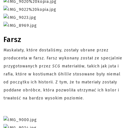
Farsz
Maskałaty, które dostaliśmy, zostały ubrane przez
producenta w farsz. Farsz wykonany został ze specjalnie
przygotowanych przez
SCG
materiałów, takich jak juta i
rafia, które w kostiumach
Ghillie
stosowane były niemal
od początku ich historii. Z tym, że tu materiały zostały
poddane obróbce, która pozwoliła utrzymać ich kolor i
trwałość na bardzo wysokim poziomie.