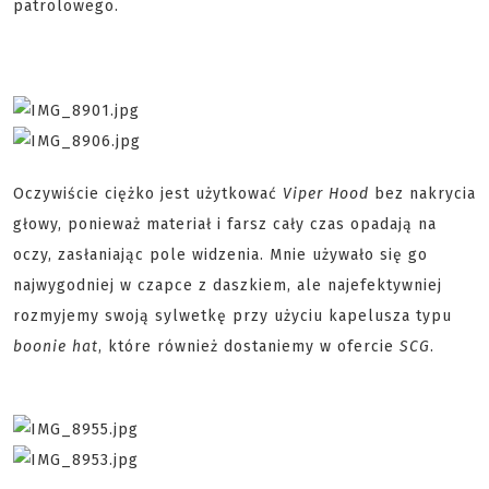
patrolowego.
Oczywiście ciężko jest użytkować
Viper Hood
bez nakrycia
głowy, ponieważ materiał i farsz cały czas opadają na
oczy, zasłaniając pole widzenia. Mnie używało się go
najwygodniej w czapce z daszkiem, ale najefektywniej
rozmyjemy swoją sylwetkę przy użyciu kapelusza typu
boonie hat
, które również dostaniemy w ofercie
SCG
.