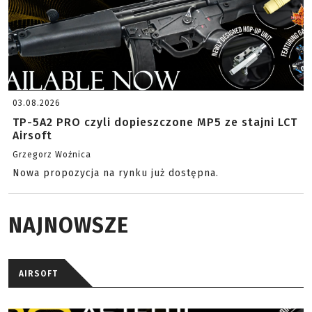
03.08.2026
TP-5A2 PRO czyli dopieszczone MP5 ze stajni LCT
Airsoft
Grzegorz Woźnica
Nowa propozycja na rynku już dostępna.
NAJNOWSZE
AIRSOFT