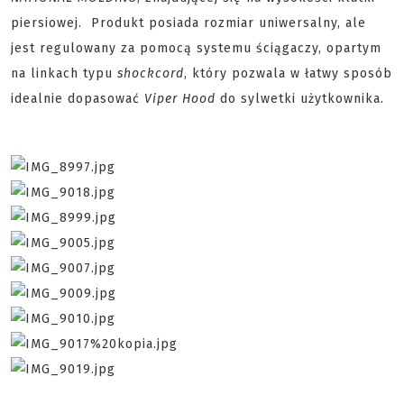
piersiowej. Produkt posiada rozmiar uniwersalny, ale
jest regulowany za pomocą systemu ściągaczy, opartym
na linkach typu
shockcord
, który pozwala w łatwy sposób
idealnie dopasować
Viper Hood
do sylwetki użytkownika.