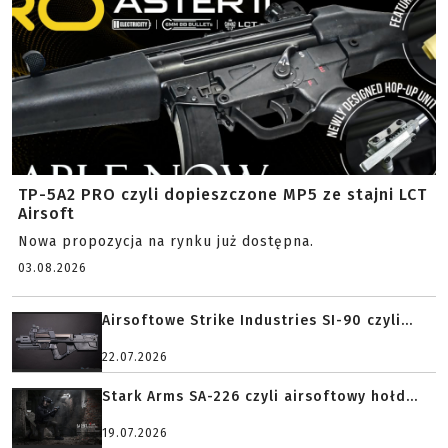
TP-5A2 PRO czyli dopieszczone MP5 ze stajni LCT
Airsoft
Nowa propozycja na rynku już dostępna.
03.08.2026
Airsoftowe Strike Industries SI-90 czyli...
22.07.2026
Stark Arms SA-226 czyli airsoftowy hołd...
19.07.2026