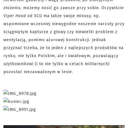
złożeniu, możemy nosić go zawsze przy sobie. Oczywiście
Viper Hood
od SCG ma także swoje minusy, np.
wspomniane wcześniej niewygodne noszenie narzuty przy
ściągniętym kapturze z głowy czy niewielki problem z
wentylacją, pomimo ażurowej konstrukcji. Jednak
przyznać trzeba, że to jeden z najlepszych produktów na
rynku, nie tylko Polskim, ale i światowym, pozwalający
użytkownikowi (i to nie tylko w celach militarnych)
pozostać niezauważonym w lesie.