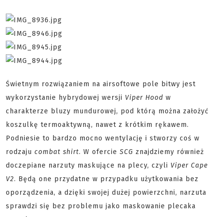
Świetnym rozwiązaniem na airsoftowe pole bitwy jest
wykorzystanie hybrydowej wersji
Viper Hood
w
charakterze bluzy mundurowej, pod którą można założyć
koszulkę termoaktywną, nawet z krótkim rękawem.
Podniesie to bardzo mocno wentylację i stworzy coś w
rodzaju
combat shirt
. W ofercie
SCG
znajdziemy również
doczepiane narzuty maskujące na plecy, czyli
Viper Cape
V2
. Będą one przydatne w przypadku użytkowania bez
oporządzenia, a dzięki swojej dużej powierzchni, narzuta
sprawdzi się bez problemu jako maskowanie plecaka