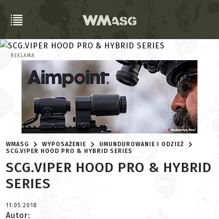
REKLAMA
WMASG
WYPOSAŻENIE
UMUNDUROWANIE I ODZIEŻ
SCG.VIPER HOOD PRO & HYBRID SERIES
SCG.VIPER HOOD PRO & HYBRID
SERIES
11.05.2018
Autor: