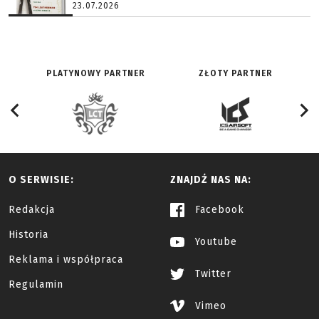
23.07.2026
PLATYNOWY PARTNER
ZŁOTY PARTNER
O SERWISIE:
ZNAJDŹ NAS NA:
Redakcja
Facebook
Historia
Youtube
Reklama i współpraca
Twitter
Regulamin
Vimeo