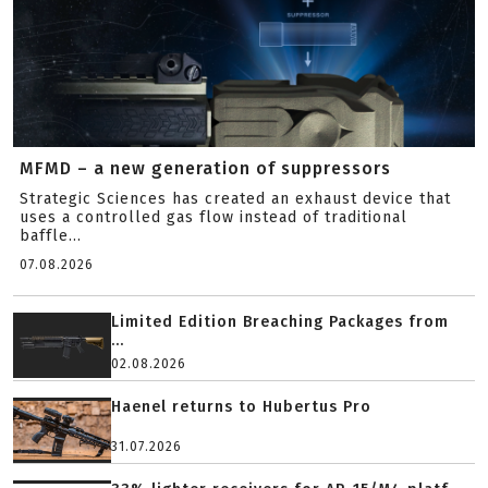
MFMD – a new generation of suppressors
Strategic Sciences has created an exhaust device that
uses a controlled gas flow instead of traditional
baffle...
07.08.2026
Limited Edition Breaching Packages from
...
02.08.2026
Haenel returns to Hubertus Pro
31.07.2026