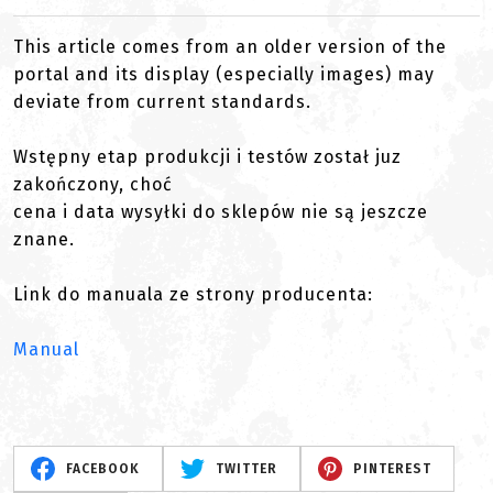
This article comes from an older version of the
portal and its display (especially images) may
deviate from current standards.
Wstępny etap produkcji i testów został juz
zakończony, choć
cena i data wysyłki do sklepów nie są jeszcze
znane.
Link do manuala ze strony producenta:
Manual
FACEBOOK
TWITTER
PINTEREST