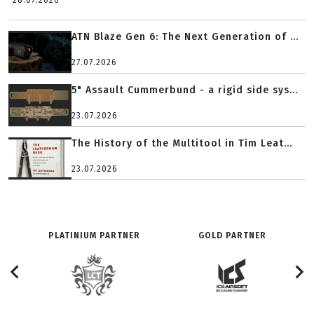
28.07.2026
ATN Blaze Gen 6: The Next Generation of ...
27.07.2026
5" Assault Cummerbund - a rigid side sys...
23.07.2026
The History of the Multitool in Tim Leat...
23.07.2026
PLATINIUM PARTNER
GOLD PARTNER