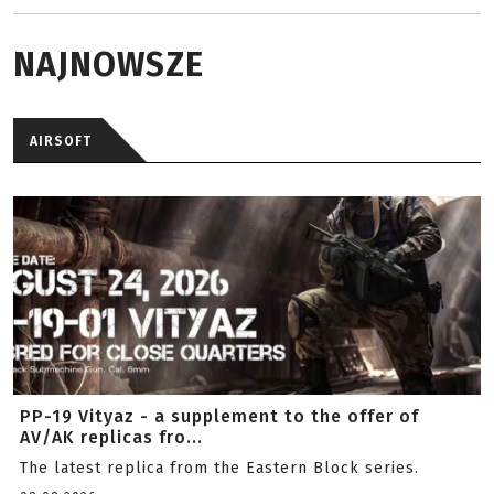
NAJNOWSZE
AIRSOFT
PP-19 Vityaz - a supplement to the offer of
AV/AK replicas fro...
The latest replica from the Eastern Block series.