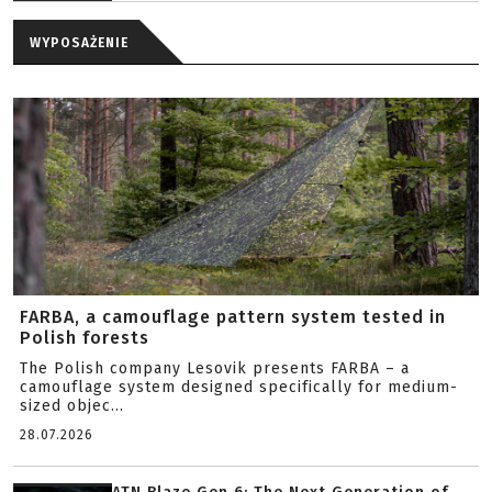
WYPOSAŻENIE
FARBA, a camouflage pattern system tested in
Polish forests
The Polish company Lesovik presents FARBA – a
camouflage system designed specifically for medium-
sized objec...
28.07.2026