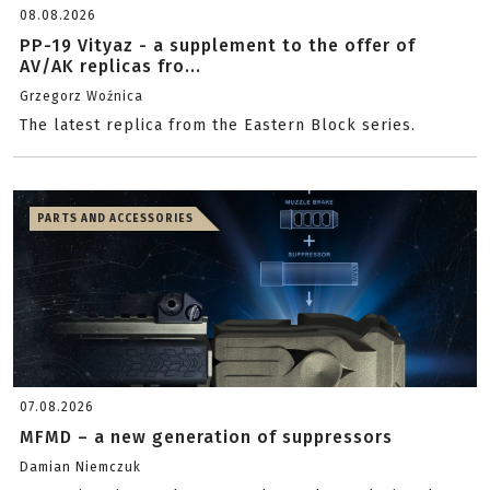
08.08.2026
PP-19 Vityaz - a supplement to the offer of
AV/AK replicas fro...
Grzegorz Woźnica
The latest replica from the Eastern Block series.
PARTS AND ACCESSORIES
07.08.2026
MFMD – a new generation of suppressors
Damian Niemczuk