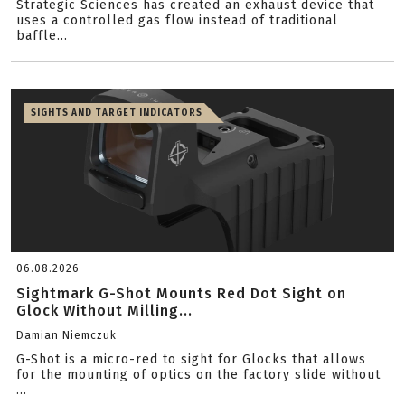
Strategic Sciences has created an exhaust device that
uses a controlled gas flow instead of traditional
baffle...
SIGHTS AND TARGET INDICATORS
06.08.2026
Sightmark G-Shot Mounts Red Dot Sight on
Glock Without Milling...
Damian Niemczuk
G-Shot is a micro-red to sight for Glocks that allows
for the mounting of optics on the factory slide without
...