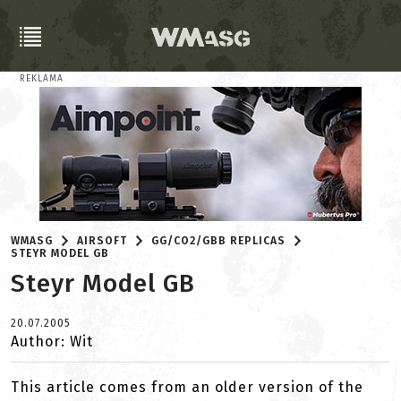
REKLAMA
WMASG
AIRSOFT
GG/CO2/GBB REPLICAS
STEYR MODEL GB
Steyr Model GB
20.07.2005
Author: Wit
This article comes from an older version of the