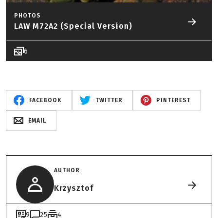
PHOTOS
LAW M72A2 (Special Version)
6