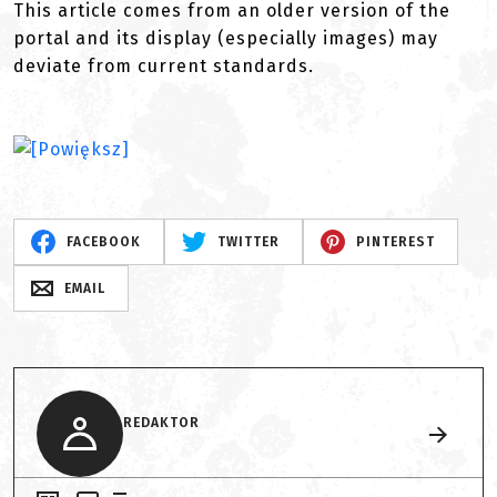
This article comes from an older version of the
portal and its display (especially images) may
deviate from current standards.
FACEBOOK
TWITTER
PINTEREST
EMAIL
REDAKTOR