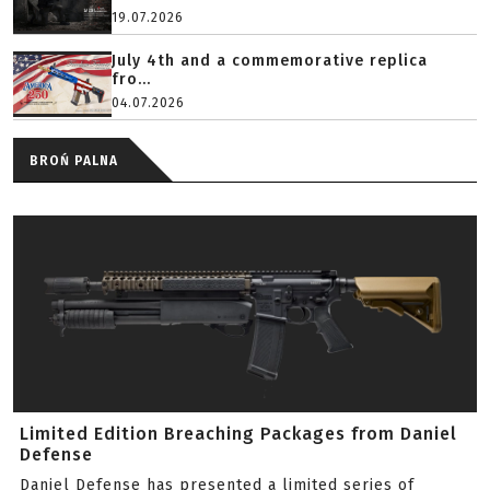
19.07.2026
July 4th and a commemorative replica
fro...
04.07.2026
BROŃ PALNA
Limited Edition Breaching Packages from Daniel
Defense
Daniel Defense has presented a limited series of