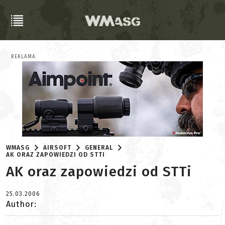
REKLAMA
WMASG
AIRSOFT
GENERAL
AK ORAZ ZAPOWIEDZI OD STTI
AK oraz zapowiedzi od STTi
25.03.2006
Author: