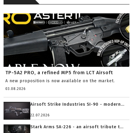
TP-5A2 PRO, a refined MP5 from LCT Airsoft
A new proposition is now available on the market.
03.08.2026
Airsoft Strike Industries SI-90 - modern...
22.07.2026
Stark Arms SA-226 - an airsoft tribute t...