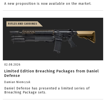
A new proposition is now available on the market.
RIFLES AND CARBINES
02.08.2026
Limited Edition Breaching Packages from Daniel
Defense
Damian Niemczuk
Daniel Defense has presented a limited series of
Breaching Package sets.