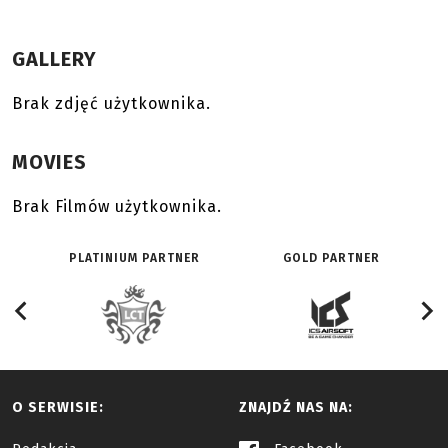
GALLERY
Brak zdjęć użytkownika.
MOVIES
Brak Filmów użytkownika.
PLATINIUM PARTNER
GOLD PARTNER
O SERWISIE:
ZNAJDŹ NAS NA: