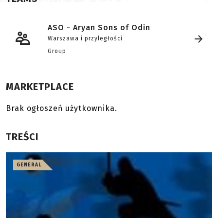
ASO - Aryan Sons of Odin
Warszawa i przyległości
Group
MARKETPLACE
Brak ogłoszeń użytkownika.
TREŚCI
GENERAL