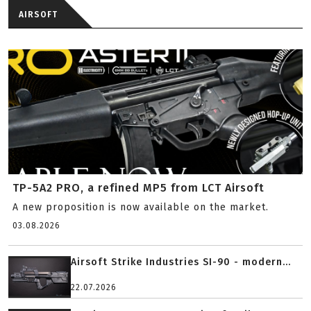
AIRSOFT
TP-5A2 PRO, a refined MP5 from LCT Airsoft
A new proposition is now available on the market.
03.08.2026
Airsoft Strike Industries SI-90 - modern...
22.07.2026