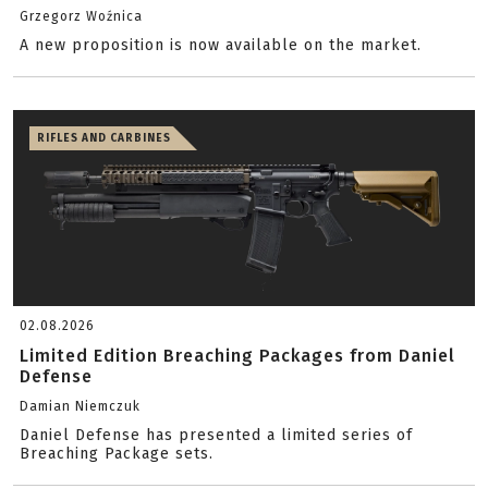
Grzegorz Woźnica
A new proposition is now available on the market.
RIFLES AND CARBINES
02.08.2026
Limited Edition Breaching Packages from Daniel
Defense
Damian Niemczuk
Daniel Defense has presented a limited series of
Breaching Package sets.