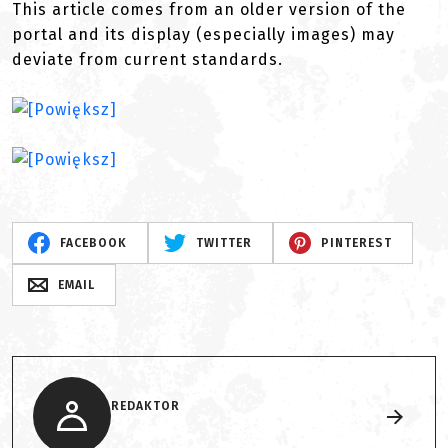
This article comes from an older version of the
portal and its display (especially images) may
deviate from current standards.
FACEBOOK
TWITTER
PINTEREST
EMAIL
REDAKTOR