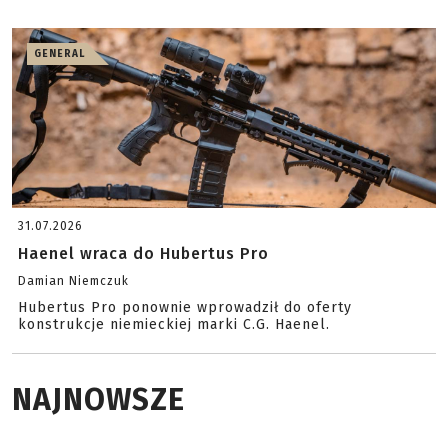
GENERAL
31.07.2026
Haenel wraca do Hubertus Pro
Damian Niemczuk
Hubertus Pro ponownie wprowadził do oferty
konstrukcje niemieckiej marki C.G. Haenel.
NAJNOWSZE