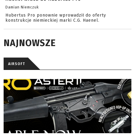
Damian Niemczuk
Hubertus Pro ponownie wprowadził do oferty
konstrukcje niemieckiej marki C.G. Haenel.
NAJNOWSZE
AIRSOFT