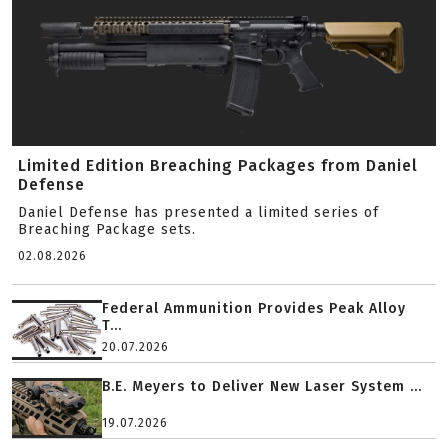
Limited Edition Breaching Packages from Daniel
Defense
Daniel Defense has presented a limited series of
Breaching Package sets.
02.08.2026
Federal Ammunition Provides Peak Alloy
T...
20.07.2026
B.E. Meyers to Deliver New Laser System ...
19.07.2026