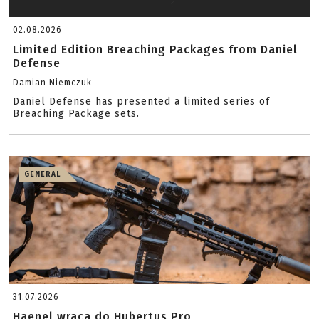
02.08.2026
Limited Edition Breaching Packages from Daniel
Defense
Damian Niemczuk
Daniel Defense has presented a limited series of
Breaching Package sets.
GENERAL
31.07.2026
Haenel wraca do Hubertus Pro