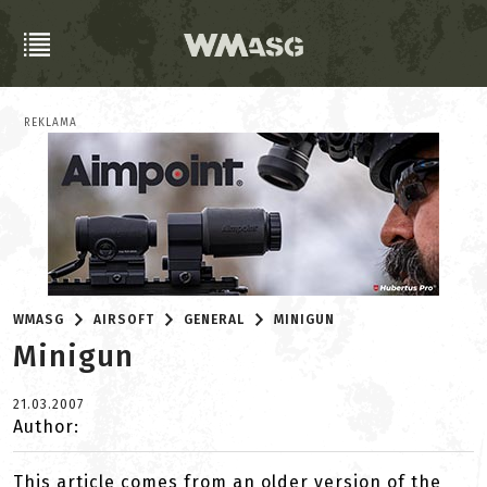
REKLAMA
WMASG
AIRSOFT
GENERAL
MINIGUN
Minigun
21.03.2007
Author:
This article comes from an older version of the