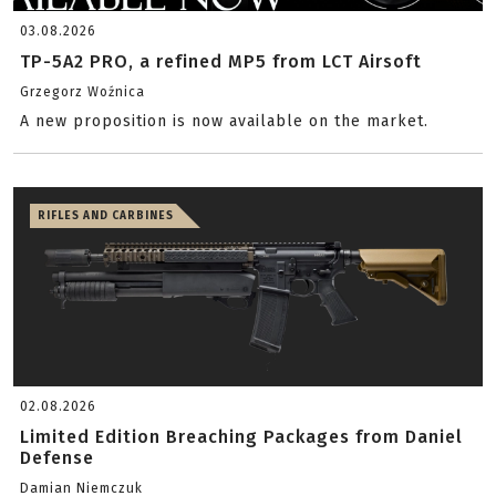
03.08.2026
TP-5A2 PRO, a refined MP5 from LCT Airsoft
Grzegorz Woźnica
A new proposition is now available on the market.
RIFLES AND CARBINES
02.08.2026
Limited Edition Breaching Packages from Daniel
Defense
Damian Niemczuk