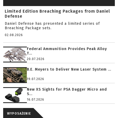
Limited Edition Breaching Packages from Daniel
Defense
Daniel Defense has presented a limited series of
Breaching Package sets.
02.08.2026
Federal Ammunition Provides Peak Alloy
T...
20.07.2026
B.E. Meyers to Deliver New Laser System ...
19.07.2026
New XS Sights for PSA Dagger Micro and
S...
16.07.2026
WYPOSAŻENIE