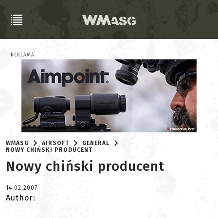
REKLAMA
WMASG
AIRSOFT
GENERAL
NOWY CHIŃSKI PRODUCENT
Nowy chiński producent
14.02.2007
Author: