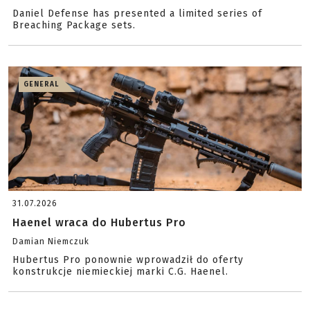
Daniel Defense has presented a limited series of
Breaching Package sets.
GENERAL
31.07.2026
Haenel wraca do Hubertus Pro
Damian Niemczuk
Hubertus Pro ponownie wprowadził do oferty
konstrukcje niemieckiej marki C.G. Haenel.