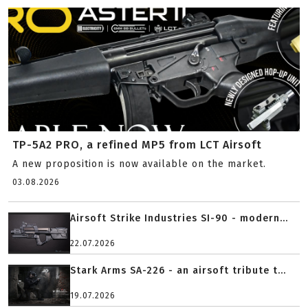
TP-5A2 PRO, a refined MP5 from LCT Airsoft
A new proposition is now available on the market.
03.08.2026
Airsoft Strike Industries SI-90 - modern...
22.07.2026
Stark Arms SA-226 - an airsoft tribute t...
19.07.2026