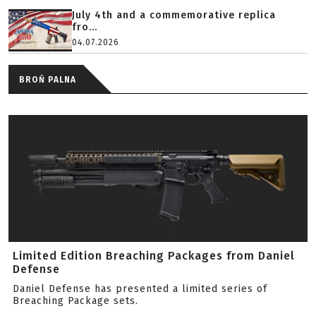
July 4th and a commemorative replica
fro...
04.07.2026
BROŃ PALNA
Limited Edition Breaching Packages from Daniel
Defense
Daniel Defense has presented a limited series of
Breaching Package sets.