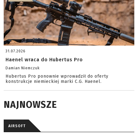
31.07.2026
Haenel wraca do Hubertus Pro
Damian Niemczuk
Hubertus Pro ponownie wprowadził do oferty
konstrukcje niemieckiej marki C.G. Haenel.
NAJNOWSZE
AIRSOFT