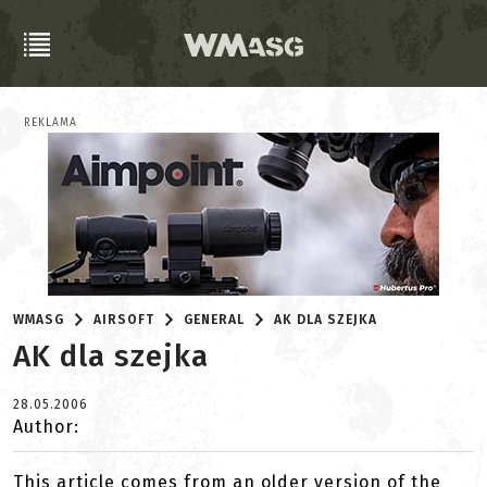
REKLAMA
WMASG
AIRSOFT
GENERAL
AK DLA SZEJKA
AK dla szejka
28.05.2006
Author:
This article comes from an older version of the