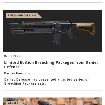
RIFLES AND CARBINES
02.08.2026
Limited Edition Breaching Packages from Daniel
Defense
Damian Niemczuk
Daniel Defense has presented a limited series of
Breaching Package sets.
GENERAL