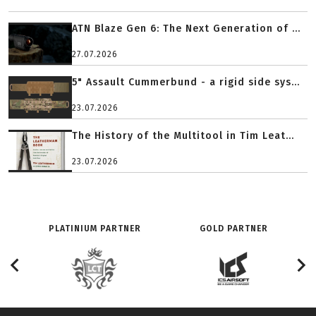
ATN Blaze Gen 6: The Next Generation of ...
27.07.2026
5" Assault Cummerbund - a rigid side sys...
23.07.2026
The History of the Multitool in Tim Leat...
23.07.2026
PLATINIUM PARTNER
GOLD PARTNER