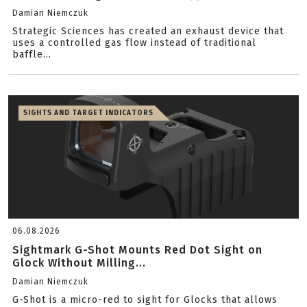
Damian Niemczuk
Strategic Sciences has created an exhaust device that
uses a controlled gas flow instead of traditional
baffle...
SIGHTS AND TARGET INDICATORS
06.08.2026
Sightmark G-Shot Mounts Red Dot Sight on
Glock Without Milling...
Damian Niemczuk
G-Shot is a micro-red to sight for Glocks that allows