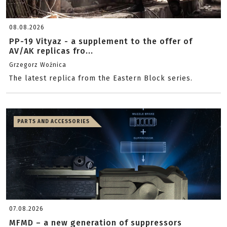
08.08.2026
PP-19 Vityaz - a supplement to the offer of
AV/AK replicas fro...
Grzegorz Woźnica
The latest replica from the Eastern Block series.
PARTS AND ACCESSORIES
07.08.2026
MFMD – a new generation of suppressors