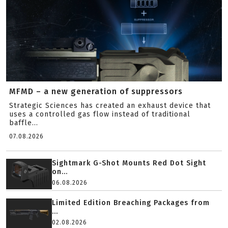
MFMD – a new generation of suppressors
Strategic Sciences has created an exhaust device that
uses a controlled gas flow instead of traditional
baffle...
07.08.2026
Sightmark G-Shot Mounts Red Dot Sight
on...
06.08.2026
Limited Edition Breaching Packages from
...
02.08.2026