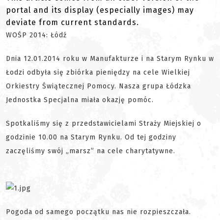
portal and its display (especially images) may
deviate from current standards.
WOŚP 2014: Łódź
Dnia 12.01.2014 roku w Manufakturze i na Starym Rynku w
Łodzi odbyła się zbiórka pieniędzy na cele Wielkiej
Orkiestry Świątecznej Pomocy. Nasza grupa Łódzka
Jednostka Specjalna miała okazję pomóc.
Spotkaliśmy się z przedstawicielami Straży Miejskiej o
godzinie 10.00 na Starym Rynku. Od tej godziny
zaczęliśmy swój „marsz” na cele charytatywne.
Pogoda od samego początku nas nie rozpieszczała.