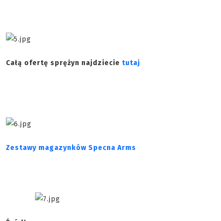
Całą ofertę sprężyn najdziecie
tutaj
Zestawy magazynków Specna Arms