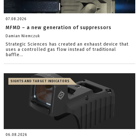
07.08.2026
MFMD – a new generation of suppressors
Damian Niemczuk
Strategic Sciences has created an exhaust device that
uses a controlled gas flow instead of traditional
baffle...
SIGHTS AND TARGET INDICATORS
06.08.2026