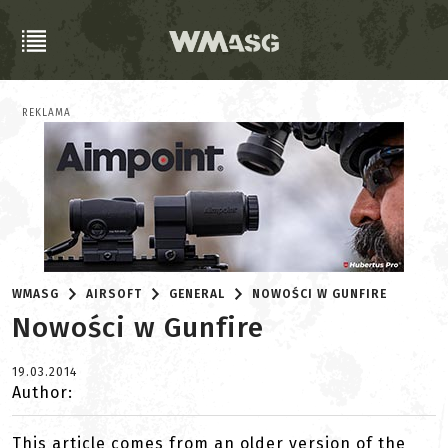
REKLAMA
WMASG
AIRSOFT
GENERAL
NOWOŚCI W GUNFIRE
Nowości w Gunfire
19.03.2014
Author:
This article comes from an older version of the