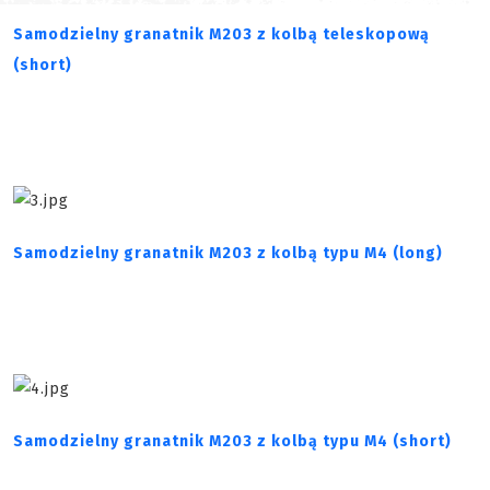
Samodzielny granatnik M203 z kolbą teleskopową
(short)
Samodzielny granatnik M203 z kolbą typu M4 (long)
Samodzielny granatnik M203 z kolbą typu M4 (short)