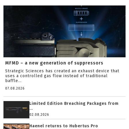
MFMD – a new generation of suppressors
Strategic Sciences has created an exhaust device that
uses a controlled gas flow instead of traditional
baffle...
07.08.2026
Limited Edition Breaching Packages from
...
02.08.2026
Haenel returns to Hubertus Pro