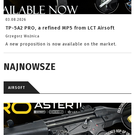
03.08.2026
TP-5A2 PRO, a refined MP5 from LCT Airsoft
Grzegorz Woźnica
A new proposition is now available on the market.
NAJNOWSZE
AIRSOFT