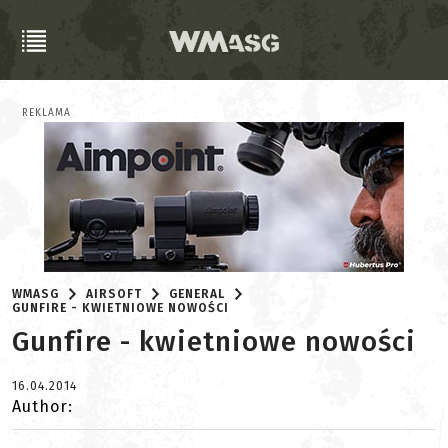
REKLAMA
WMASG
AIRSOFT
GENERAL
GUNFIRE - KWIETNIOWE NOWOŚCI
Gunfire - kwietniowe nowości
16.04.2014
Author: