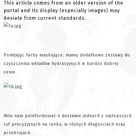
This article comes from an older version of the
portal and its display (especially images) may
deviate from current standards.
Pomijając farby maskujące, mamy dodatkowo zestawy do
czyszczenia wkładów hydracyjnych w bardzo dobrej
cenie.
Miło nam poinformować o dostawie jednych z najlepszych
luf precyzyjnych na rynku, w różnych długościach oraz
przekrojach.