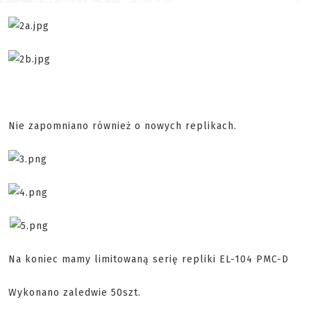
Nie zapomniano również o nowych replikach.
Na koniec mamy limitowaną serię repliki EL-104 PMC-D
Wykonano zaledwie 50szt.