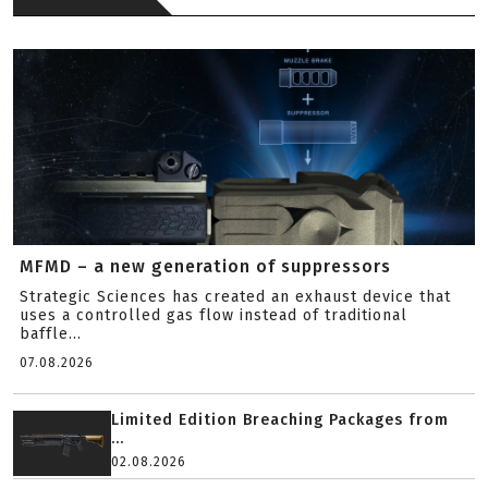
MFMD – a new generation of suppressors
Strategic Sciences has created an exhaust device that
uses a controlled gas flow instead of traditional
baffle...
07.08.2026
Limited Edition Breaching Packages from
...
02.08.2026